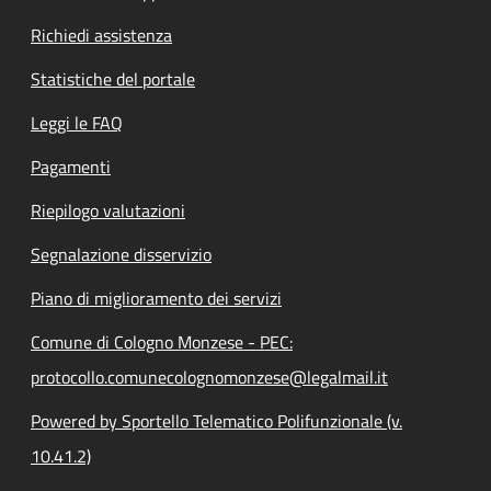
Richiedi assistenza
Statistiche del portale
Leggi le FAQ
Pagamenti
Riepilogo valutazioni
Segnalazione disservizio
Piano di miglioramento dei servizi
Comune di Cologno Monzese - PEC:
protocollo.comunecolognomonzese@legalmail.it
Powered by Sportello Telematico Polifunzionale (v.
10.41.2)