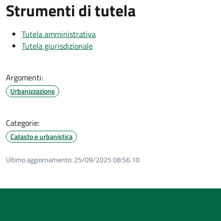
Strumenti di tutela
Tutela amministrativa
Tutela giurisdizionale
Argomenti:
Urbanizzazione
Categorie:
Catasto e urbanistica
Ultimo aggiornamento:
25/09/2025 08:56.10