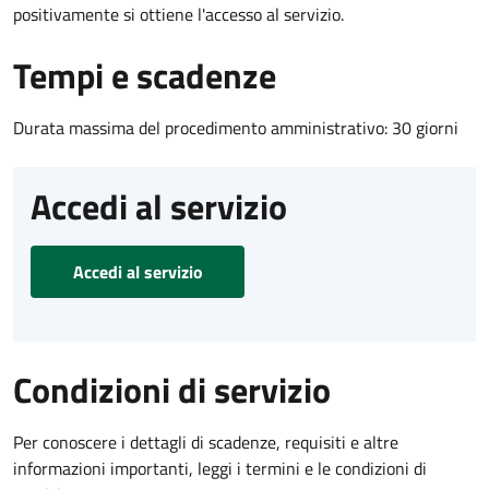
positivamente si ottiene l'accesso al servizio.
Tempi e scadenze
Durata massima del procedimento amministrativo: 30 giorni
Accedi al servizio
Accedi al servizio
Condizioni di servizio
Per conoscere i dettagli di scadenze, requisiti e altre
informazioni importanti, leggi i termini e le condizioni di