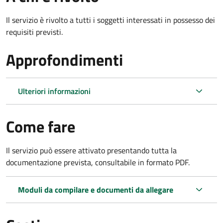
Il servizio è rivolto a tutti i soggetti interessati in possesso dei
requisiti previsti.
Approfondimenti
Ulteriori informazioni
Come fare
Il servizio può essere attivato presentando tutta la
documentazione prevista, consultabile in formato PDF.
Moduli da compilare e documenti da allegare