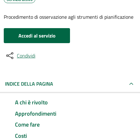
Procedimento di osservazione agli strumenti di pianificazione
Accedi al servizio
Condividi
INDICE DELLA PAGINA
A chi è rivolto
Approfondimenti
Come fare
Costi