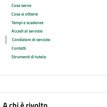
Cosa serve
Cosa si ottiene
Tempi e scadenze
Accedi al servizio
Condizioni di servizio
Contatti
Strumenti di tutela
A chi è rivolto