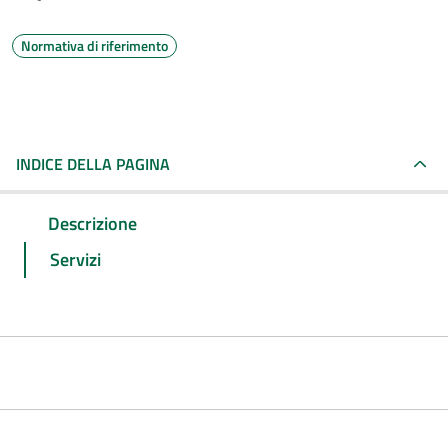
Normativa di riferimento
INDICE DELLA PAGINA
Descrizione
Servizi