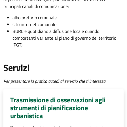
principali canali di comunicazione:
albo pretorio comunale
sito internet comunale
BURL e quotidiano a diffusione locale quando
comportanti variante al piano di governo del territorio
(PGT).
Servizi
Per presentare la pratica accedi al servizio che ti interessa
Trasmissione di osservazioni agli
strumenti di pianificazione
urbanistica