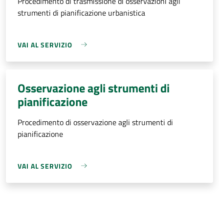
Procedimento di trasmissione di osservazioni agli
strumenti di pianificazione urbanistica
VAI AL SERVIZIO
Osservazione agli strumenti di
pianificazione
Procedimento di osservazione agli strumenti di
pianificazione
VAI AL SERVIZIO