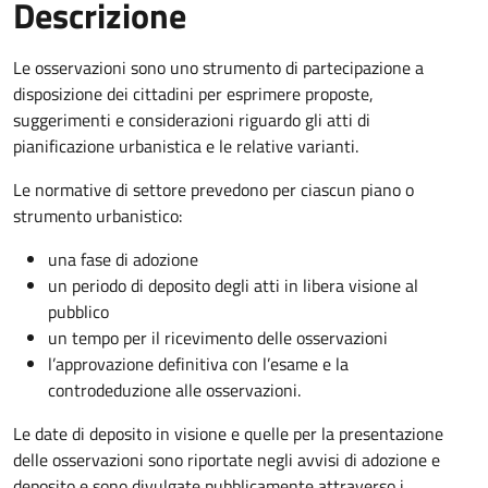
Descrizione
Le osservazioni sono uno strumento di partecipazione a
disposizione dei cittadini per esprimere proposte,
suggerimenti e considerazioni riguardo gli atti di
pianificazione urbanistica e le relative varianti.
Le normative di settore prevedono per ciascun piano o
strumento urbanistico:
una fase di adozione
un periodo di deposito degli atti in libera visione al
pubblico
un tempo per il ricevimento delle osservazioni
l’approvazione definitiva con l’esame e la
controdeduzione alle osservazioni.
Le date di deposito in visione e quelle per la presentazione
delle osservazioni sono riportate negli avvisi di adozione e
deposito e sono divulgate pubblicamente attraverso i