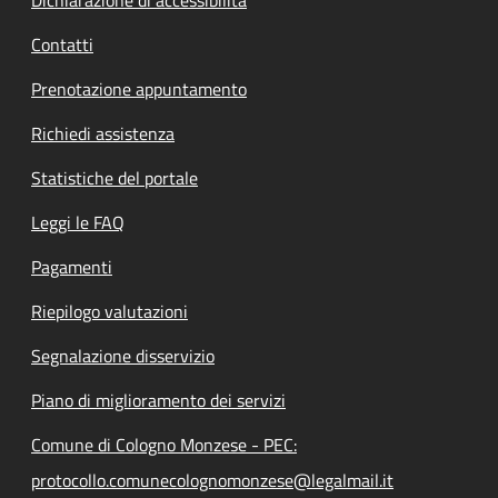
Contatti
Prenotazione appuntamento
Richiedi assistenza
Statistiche del portale
Leggi le FAQ
Pagamenti
Riepilogo valutazioni
Segnalazione disservizio
Piano di miglioramento dei servizi
Comune di Cologno Monzese - PEC:
protocollo.comunecolognomonzese@legalmail.it