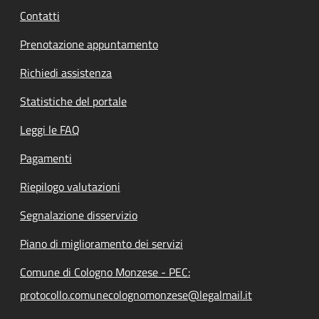
Contatti
Prenotazione appuntamento
Richiedi assistenza
Statistiche del portale
Leggi le FAQ
Pagamenti
Riepilogo valutazioni
Segnalazione disservizio
Piano di miglioramento dei servizi
Comune di Cologno Monzese - PEC:
protocollo.comunecolognomonzese@legalmail.it