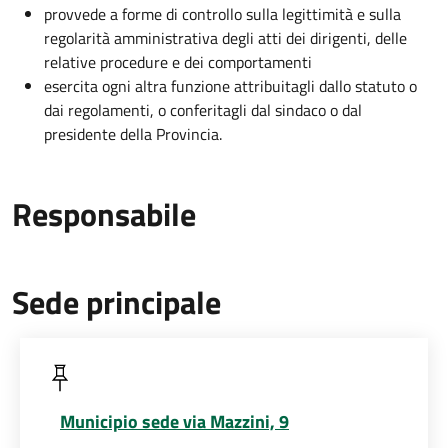
provvede a forme di controllo sulla legittimità e sulla
regolarità amministrativa degli atti dei dirigenti, delle
relative procedure e dei comportamenti
esercita ogni altra funzione attribuitagli dallo statuto o
dai regolamenti, o conferitagli dal sindaco o dal
presidente della Provincia.
Responsabile
Sede principale
Municipio sede via Mazzini, 9