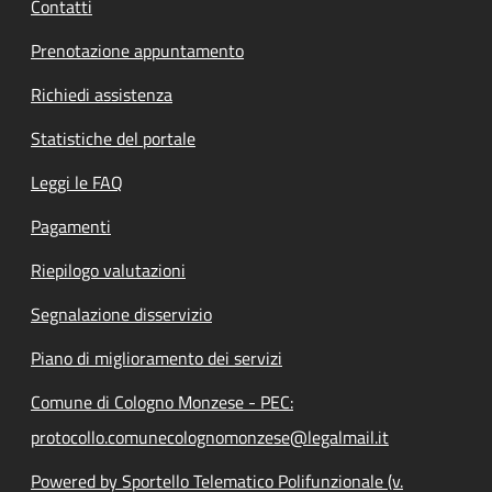
Contatti
Prenotazione appuntamento
Richiedi assistenza
Statistiche del portale
Leggi le FAQ
Pagamenti
Riepilogo valutazioni
Segnalazione disservizio
Piano di miglioramento dei servizi
Comune di Cologno Monzese - PEC:
protocollo.comunecolognomonzese@legalmail.it
Powered by Sportello Telematico Polifunzionale (v.