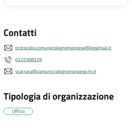
Contatti
protocollo.comunecolognomonzese@legalmail.it
0225308229
vcarrara@comune.colognomonzese.mi.it
Tipologia di organizzazione
Ufficio