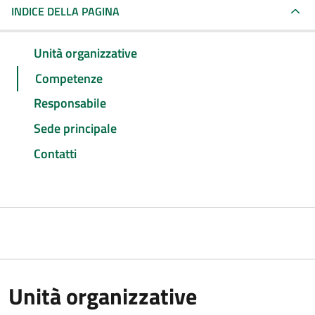
INDICE DELLA PAGINA
Unità organizzative
Competenze
Responsabile
Sede principale
Contatti
Unità organizzative