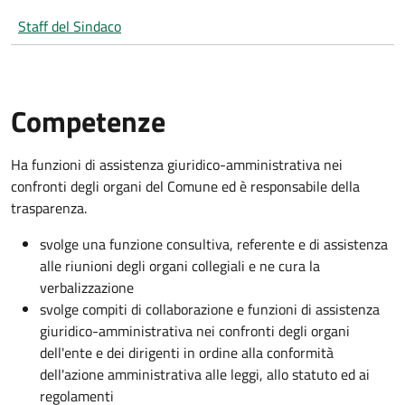
Staff del Sindaco
Competenze
Ha funzioni di assistenza giuridico-amministrativa nei
confronti degli organi del Comune ed è responsabile della
trasparenza.
svolge una funzione consultiva, referente e di assistenza
alle riunioni degli organi collegiali e ne cura la
verbalizzazione
svolge compiti di collaborazione e funzioni di assistenza
giuridico-amministrativa nei confronti degli organi
dell'ente e dei dirigenti in ordine alla conformità
dell'azione amministrativa alle leggi, allo statuto ed ai
regolamenti