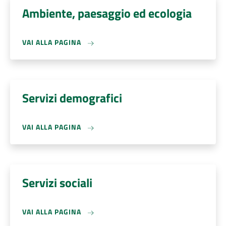
Ambiente, paesaggio ed ecologia
VAI ALLA PAGINA
Servizi demografici
VAI ALLA PAGINA
Servizi sociali
VAI ALLA PAGINA