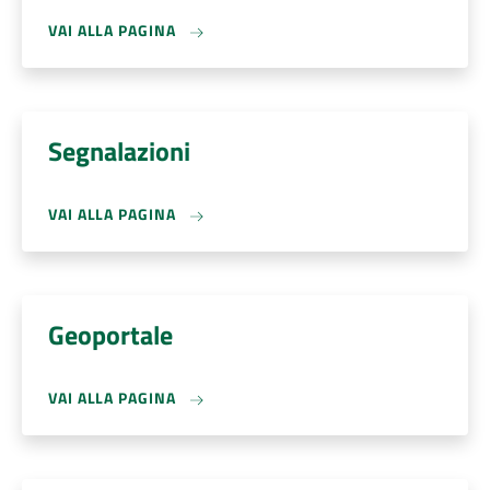
VAI ALLA PAGINA
Segnalazioni
VAI ALLA PAGINA
Geoportale
VAI ALLA PAGINA