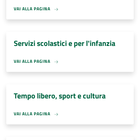
VAI ALLA PAGINA
Servizi scolastici e per l'infanzia
VAI ALLA PAGINA
Tempo libero, sport e cultura
VAI ALLA PAGINA