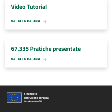
Video Tutorial
VAI ALLA PAGINA
67.335 Pratiche presentate
VAI ALLA PAGINA