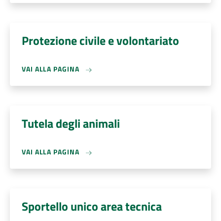
Protezione civile e volontariato
VAI ALLA PAGINA
Tutela degli animali
VAI ALLA PAGINA
Sportello unico area tecnica