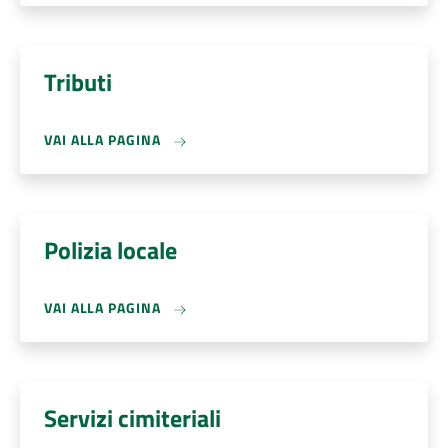
Tributi
VAI ALLA PAGINA
Polizia locale
VAI ALLA PAGINA
Servizi cimiteriali