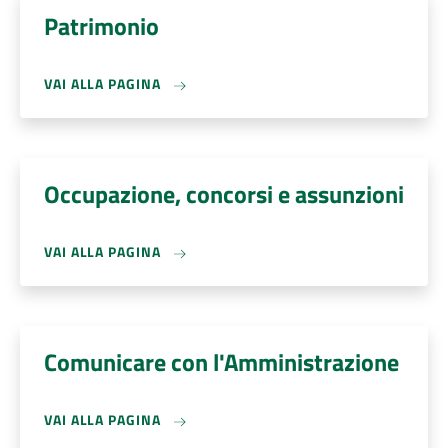
Patrimonio
VAI ALLA PAGINA
Occupazione, concorsi e assunzioni
VAI ALLA PAGINA
Comunicare con l'Amministrazione
VAI ALLA PAGINA