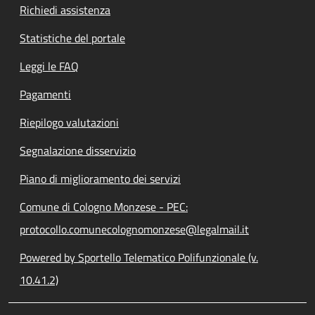
Richiedi assistenza
Statistiche del portale
Leggi le FAQ
Pagamenti
Riepilogo valutazioni
Segnalazione disservizio
Piano di miglioramento dei servizi
Comune di Cologno Monzese - PEC:
protocollo.comunecolognomonzese@legalmail.it
Powered by Sportello Telematico Polifunzionale (v.
10.41.2)