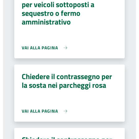
per veicoli sottoposti a
sequestro o fermo
amministrativo
VAI ALLA PAGINA
Chiedere il contrassegno per
la sosta nei parcheggi rosa
VAI ALLA PAGINA