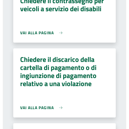
Chiedere il contrassegno per
veicoli a servizio dei disabili
VAI ALLA PAGINA
Chiedere il discarico della
cartella di pagamento o di
ingiunzione di pagamento
relativo a una violazione
VAI ALLA PAGINA