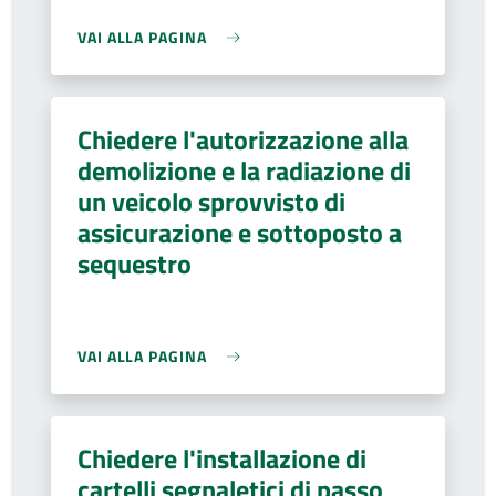
VAI ALLA PAGINA
Chiedere l'autorizzazione alla
demolizione e la radiazione di
un veicolo sprovvisto di
assicurazione e sottoposto a
sequestro
VAI ALLA PAGINA
Chiedere l'installazione di
cartelli segnaletici di passo