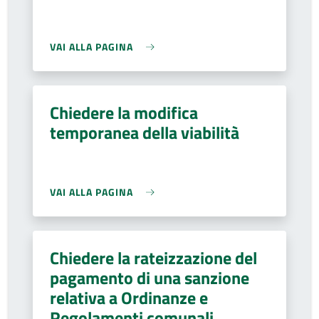
VAI ALLA PAGINA
Chiedere la modifica
temporanea della viabilità
VAI ALLA PAGINA
Chiedere la rateizzazione del
pagamento di una sanzione
relativa a Ordinanze e
Regolamenti comunali