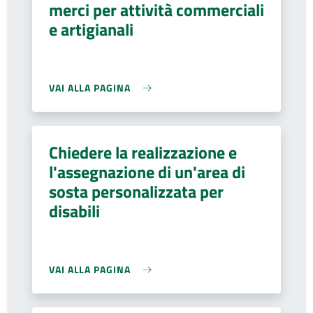
merci per attività commerciali
e artigianali
VAI ALLA PAGINA
Chiedere la realizzazione e
l'assegnazione di un'area di
sosta personalizzata per
disabili
VAI ALLA PAGINA