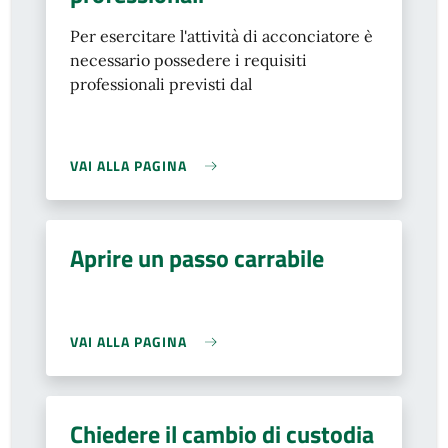
Per esercitare l'attività di acconciatore è
necessario possedere i requisiti
professionali previsti dal
VAI ALLA PAGINA
Aprire un passo carrabile
VAI ALLA PAGINA
Chiedere il cambio di custodia