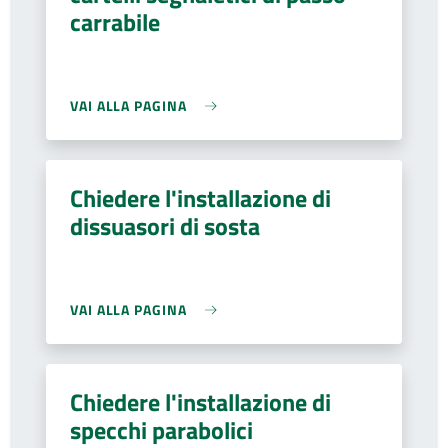
carrabile
VAI ALLA PAGINA
Chiedere l'installazione di
dissuasori di sosta
VAI ALLA PAGINA
Chiedere l'installazione di
specchi parabolici