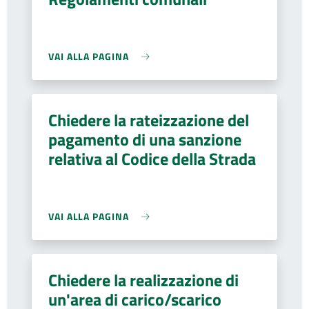
VAI ALLA PAGINA
Chiedere la rateizzazione del
pagamento di una sanzione
relativa al Codice della Strada
VAI ALLA PAGINA
Chiedere la realizzazione di
un'area di carico/scarico