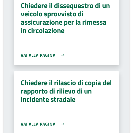
Chiedere il dissequestro di un
veicolo sprovvisto di
assicurazione per la rimessa
in circolazione
VAI ALLA PAGINA
Chiedere il rilascio di copia del
rapporto di rilievo di un
incidente stradale
VAI ALLA PAGINA