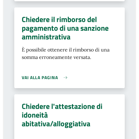
Chiedere il rimborso del
pagamento di una sanzione
amministrativa
È possibile ottenere il rimborso di una
somma erroneamente versata.
VAI ALLA PAGINA
Chiedere l'attestazione di
idoneità
abitativa/alloggiativa