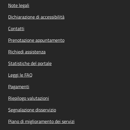
Note legali
Dichiarazione di accessibilità
Contatti
Prenotazione appuntamento
Richiedi assistenza
Statistiche del portale
Leggi le FAQ
Pagamenti
Riepilogo valutazioni
Segnalazione disservizio
Piano di miglioramento dei servizi