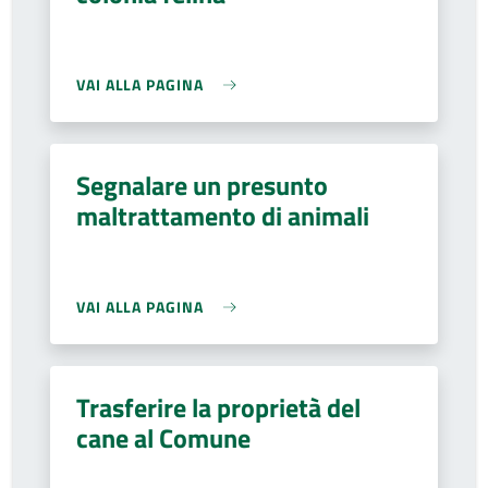
VAI ALLA PAGINA
Segnalare un presunto
maltrattamento di animali
VAI ALLA PAGINA
Trasferire la proprietà del
cane al Comune