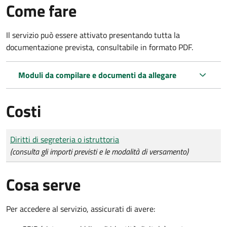
Come fare
Il servizio può essere attivato presentando tutta la
documentazione prevista, consultabile in formato PDF.
Moduli da compilare e documenti da allegare
Costi
Tipo di pagamento
Importo
Diritti di segreteria o istruttoria
(consulta gli importi previsti e le modalità di versamento)
Cosa serve
Per accedere al servizio, assicurati di avere: