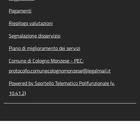
Pagamenti
Riepilogo valutazioni
Segnalazione disservizio
Piano di miglioramento dei servizi
Comune di Cologno Monzese - PEC:
protocollo.comunecolognomonzese@legalmail.it
Powered by Sportello Telematico Polifunzionale (v.
10.41.2)