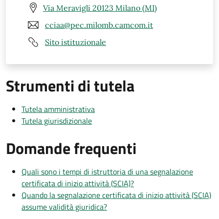
Via Meravigli 20123 Milano (MI)
cciaa@pec.milomb.camcom.it
Sito istituzionale
Strumenti di tutela
Tutela amministrativa
Tutela giurisdizionale
Domande frequenti
Quali sono i tempi di istruttoria di una segnalazione
certificata di inizio attività (SCIA)?
Quando la segnalazione certificata di inizio attività (SCIA)
assume validità giuridica?