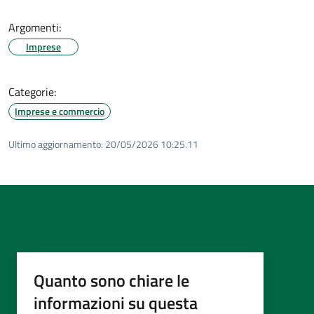
Argomenti:
Imprese
Categorie:
Imprese e commercio
Ultimo aggiornamento:
20/05/2026 10:25.11
Quanto sono chiare le
informazioni su questa