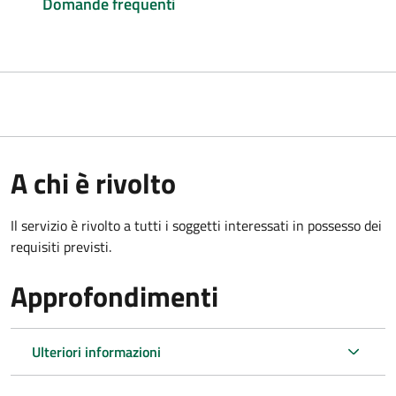
Domande frequenti
A chi è rivolto
Il servizio è rivolto a tutti i soggetti interessati in possesso dei
requisiti previsti.
Approfondimenti
Ulteriori informazioni