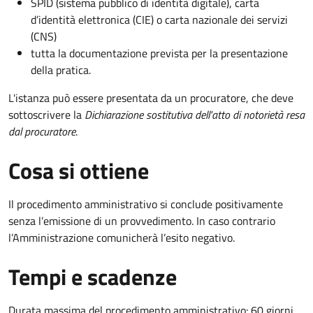
SPID (sistema pubblico di identità digitale), carta
d’identità elettronica (CIE) o carta nazionale dei servizi
(CNS)
tutta la documentazione prevista per la presentazione
della pratica.
L'istanza può essere presentata da un procuratore, che deve
sottoscrivere la
Dichiarazione sostitutiva dell'atto di notorietà resa
dal procuratore
.
Cosa si ottiene
Il procedimento amministrativo si conclude positivamente
senza l’emissione di un provvedimento. In caso contrario
l’Amministrazione comunicherà l’esito negativo.
Tempi e scadenze
Durata massima del procedimento amministrativo: 60 giorni