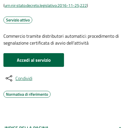
(
urn:nir:stato:decreto.legislativo:2016-11-25;222
)
Servizio attivo
Commercio tramite distributori automatici: procedimento di
segnalazione certificata di avvio dell'attività
Accedi al servizio
Condividi
Normativa di riferimento