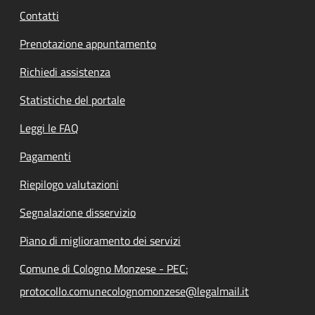
Contatti
Prenotazione appuntamento
Richiedi assistenza
Statistiche del portale
Leggi le FAQ
Pagamenti
Riepilogo valutazioni
Segnalazione disservizio
Piano di miglioramento dei servizi
Comune di Cologno Monzese - PEC:
protocollo.comunecolognomonzese@legalmail.it