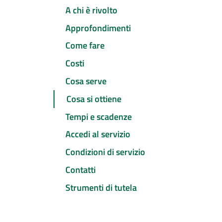
A chi è rivolto
Approfondimenti
Come fare
Costi
Cosa serve
Cosa si ottiene
Tempi e scadenze
Accedi al servizio
Condizioni di servizio
Contatti
Strumenti di tutela