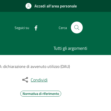
Accedi all'area personale
Seguici su
Cerca
Tutti gli argomenti
A: dichiarazione di avvenuto utilizzo (DAU)
Condividi
Normativa di riferimento