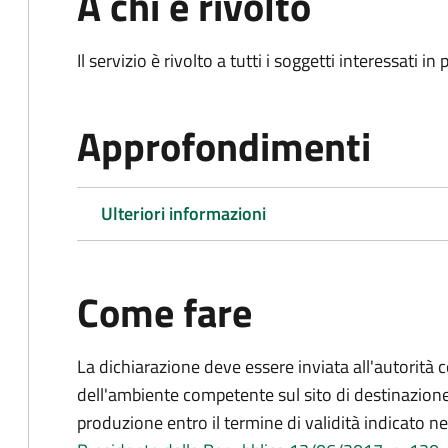
A chi è rivolto
Il servizio è rivolto a tutti i soggetti interessati in
Approfondimenti
Ulteriori informazioni
Come fare
La dichiarazione deve essere inviata all'autorità 
dell'ambiente competente sul sito di destinazione
produzione entro il termine di validità indicato ne