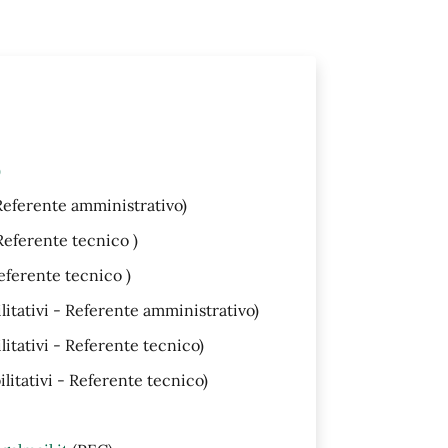
)
 Referente amministrativo)
 Referente tecnico )
Referente tecnico )
litativi - Referente amministrativo)
itativi - Referente tecnico)
litativi - Referente tecnico)