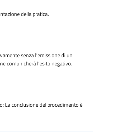
ntazione della pratica.
ivamente senza l’emissione di un
ne comunicherà l’esito negativo.
: La conclusione del procedimento è