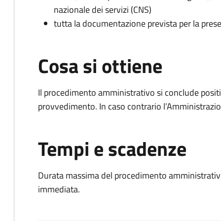
nazionale dei servizi (CNS)
tutta la documentazione prevista per la prese
Cosa si ottiene
Il procedimento amministrativo si conclude posit
provvedimento. In caso contrario l’Amministrazio
Tempi e scadenze
Durata massima del procedimento amministrativo
immediata.