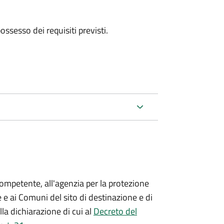
 possesso dei requisiti previsti.
competente, all'agenzia per la protezione
 e ai Comuni del sito di destinazione e di
lla dichiarazione di cui al
Decreto del