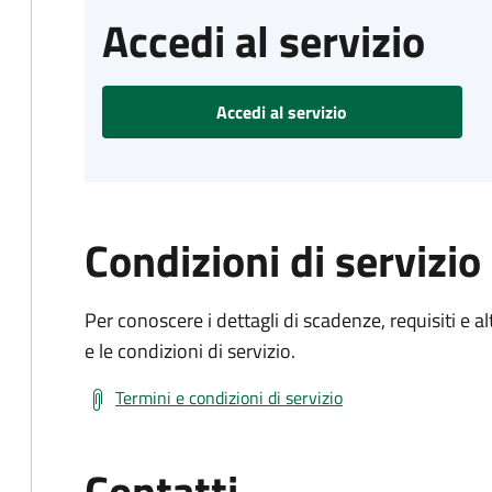
Accedi al servizio
Accedi al servizio
Condizioni di servizio
Per conoscere i dettagli di scadenze, requisiti e al
e le condizioni di servizio.
Termini e condizioni di servizio
Contatti