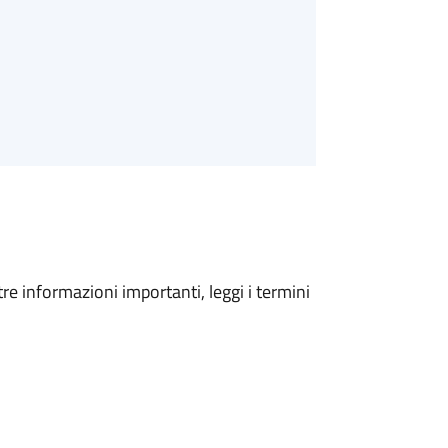
tre informazioni importanti, leggi i termini