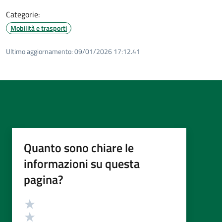
Categorie:
Mobilità e trasporti
Ultimo aggiornamento:
09/01/2026 17:12.41
Quanto sono chiare le
informazioni su questa
pagina?
Valutazione
Valuta 5 stelle su 5
Valuta 4 stelle su 5