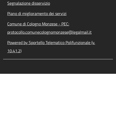
Segnalazione disservizio
Piano di miglioramento dei servizi
Comune di Cologno Monzese - PEC:
protocollo.comunecolognomonzese@legalmail.it
Powered by Sportello Telematico Polifunzionale (v.
10.41.2)