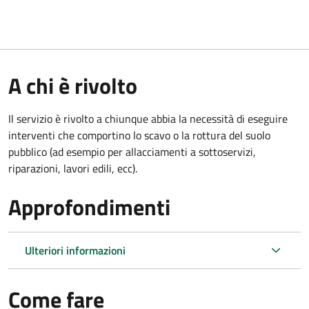
A chi è rivolto
Il servizio è rivolto a chiunque abbia la necessità di eseguire
interventi che comportino lo scavo o la rottura del suolo
pubblico (ad esempio per allacciamenti a sottoservizi,
riparazioni, lavori edili, ecc).
Approfondimenti
Ulteriori informazioni
Come fare