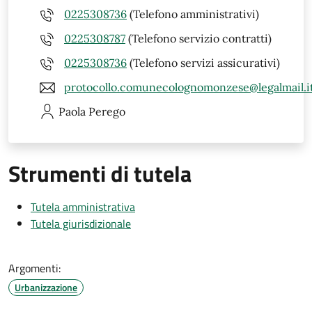
0225308736
(Telefono amministrativi)
0225308787
(Telefono servizio contratti)
0225308736
(Telefono servizi assicurativi)
protocollo.comunecolognomonzese@legalmail.i
Paola
Perego
Strumenti di tutela
Tutela amministrativa
Tutela giurisdizionale
Argomenti:
Urbanizzazione