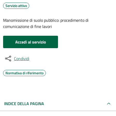
Servizio attivo
Manomissione di suolo pubblico: procedimento di
comunicazione di fine lavori
Accedi al servizio
Condividi
Normativa di riferimento
INDICE DELLA PAGINA