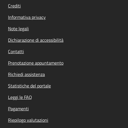
Crediti
Informativa privacy
Note legali
Dichiarazione di accessibilità
Contatti
Prenotazione appuntamento
Richiedi assistenza
Statistiche del portale
Leggi le FAQ
Pagamenti
Riepilogo valutazioni