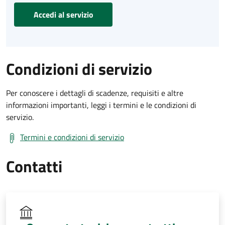
Accedi al servizio
Condizioni di servizio
Per conoscere i dettagli di scadenze, requisiti e altre
informazioni importanti, leggi i termini e le condizioni di
servizio.
Termini e condizioni di servizio
Contatti