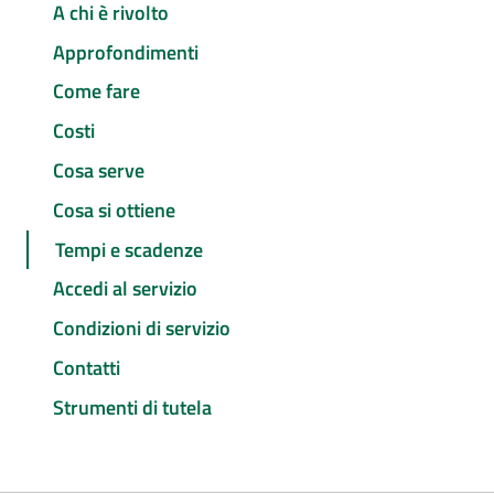
A chi è rivolto
Approfondimenti
Come fare
Costi
Cosa serve
Cosa si ottiene
Tempi e scadenze
Accedi al servizio
Condizioni di servizio
Contatti
Strumenti di tutela