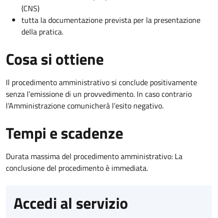
(CNS)
tutta la documentazione prevista per la presentazione
della pratica.
Cosa si ottiene
Il procedimento amministrativo si conclude positivamente
senza l’emissione di un provvedimento. In caso contrario
l’Amministrazione comunicherà l’esito negativo.
Tempi e scadenze
Durata massima del procedimento amministrativo: La
conclusione del procedimento è immediata.
Accedi al servizio