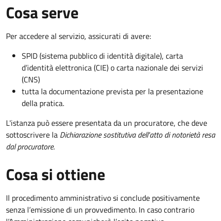
Cosa serve
Per accedere al servizio, assicurati di avere:
SPID (sistema pubblico di identità digitale), carta
d’identità elettronica (CIE) o carta nazionale dei servizi
(CNS)
tutta la documentazione prevista per la presentazione
della pratica.
L'istanza può essere presentata da un procuratore, che deve
sottoscrivere la
Dichiarazione sostitutiva dell'atto di notorietà resa
dal procuratore
.
Cosa si ottiene
Il procedimento amministrativo si conclude positivamente
senza l’emissione di un provvedimento. In caso contrario