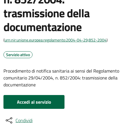
trasmissione della
documentazione
(
urn:nir:unione.europea:regolamento:2004-04-29;852-2004
)
Servizio attivo
Procedimento di notifica sanitaria ai sensi del Regolamento
comunitario 29/04/2004, n. 852/2004: trasmissione della
documentazione
Accedi al servizio
Condividi