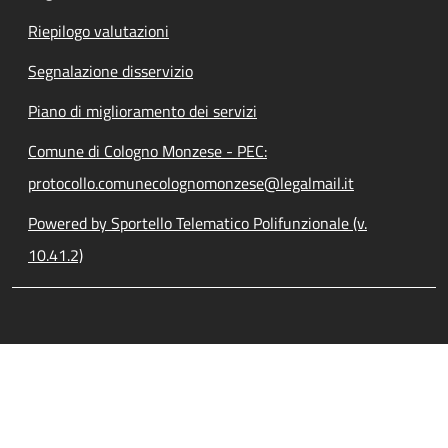
Riepilogo valutazioni
Segnalazione disservizio
Piano di miglioramento dei servizi
Comune di Cologno Monzese - PEC:
protocollo.comunecolognomonzese@legalmail.it
Powered by Sportello Telematico Polifunzionale (v.
10.41.2)