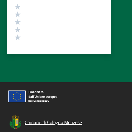
Valutazione
Valuta 5 stelle su 5
Valuta 4 stelle su 5
Valuta 3 stelle su 5
Valuta 2 stelle su 5
Valuta 1 stelle su 5
Comune di Cologno Monzese