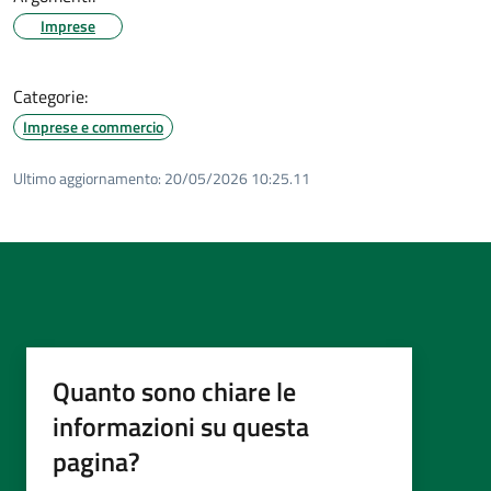
Imprese
Categorie:
Imprese e commercio
Ultimo aggiornamento:
20/05/2026 10:25.11
Quanto sono chiare le
informazioni su questa
pagina?