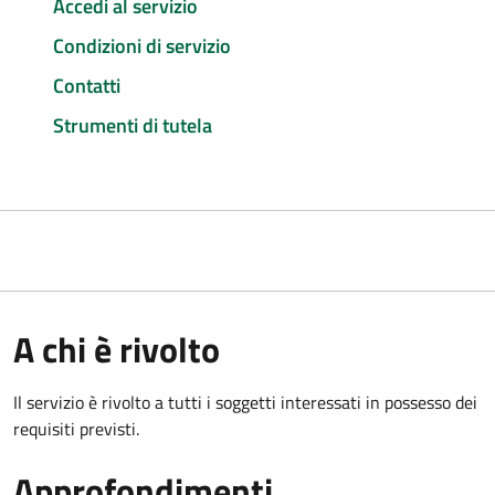
Accedi al servizio
Condizioni di servizio
Contatti
Strumenti di tutela
A chi è rivolto
Il servizio è rivolto a tutti i soggetti interessati in possesso dei
requisiti previsti.
Approfondimenti