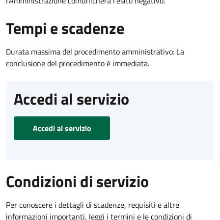
l’Amministrazione comunicherà l’esito negativo.
Tempi e scadenze
Durata massima del procedimento amministrativo: La
conclusione del procedimento è immediata.
Accedi al servizio
Accedi al servizio
Condizioni di servizio
Per conoscere i dettagli di scadenze, requisiti e altre
informazioni importanti, leggi i termini e le condizioni di