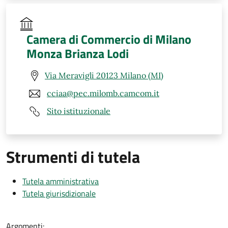
Camera di Commercio di Milano
Monza Brianza Lodi
Via Meravigli 20123 Milano (MI)
cciaa@pec.milomb.camcom.it
Sito istituzionale
Strumenti di tutela
Tutela amministrativa
Tutela giurisdizionale
Argomenti: