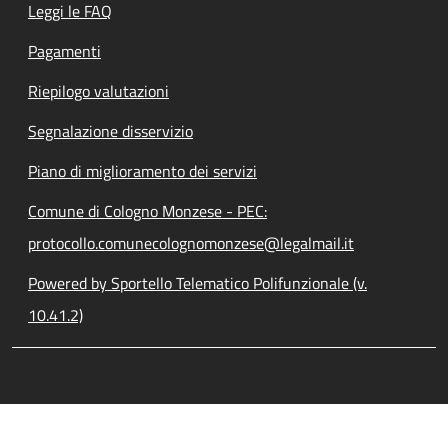
Leggi le FAQ
Pagamenti
Riepilogo valutazioni
Segnalazione disservizio
Piano di miglioramento dei servizi
Comune di Cologno Monzese - PEC:
protocollo.comunecolognomonzese@legalmail.it
Powered by Sportello Telematico Polifunzionale (v.
10.41.2)