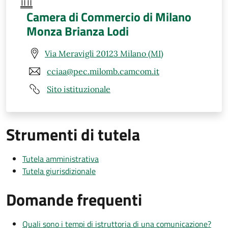
Camera di Commercio di Milano
Monza Brianza Lodi
Via Meravigli 20123 Milano (MI)
cciaa@pec.milomb.camcom.it
Sito istituzionale
Strumenti di tutela
Tutela amministrativa
Tutela giurisdizionale
Domande frequenti
Quali sono i tempi di istruttoria di una comunicazione?