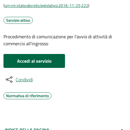
(
urn:nir:stato:decreto.legislativo:2016-11-25;222
)
Servizio attivo
Procedimento di comunicazione per l'avvio di attività di
commercio all'ingrosso
Accedi al servizio
Condividi
Normativa di riferimento