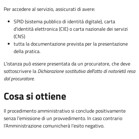
Per accedere al servizio, assicurati di avere:
SPID (sistema pubblico di identità digitale), carta
d’identità elettronica (CIE) o carta nazionale dei servizi
(CNS)
tutta la documentazione prevista per la presentazione
della pratica.
L'istanza può essere presentata da un procuratore, che deve
sottoscrivere la
Dichiarazione sostitutiva dell'atto di notorietà resa
dal procuratore
.
Cosa si ottiene
Il procedimento amministrativo si conclude positivamente
senza l’emissione di un provvedimento. In caso contrario
l’Amministrazione comunicherà l’esito negativo.