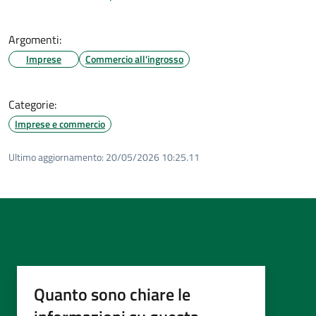
Argomenti:
Imprese
Commercio all'ingrosso
Categorie:
Imprese e commercio
Ultimo aggiornamento:
20/05/2026 10:25.11
Quanto sono chiare le