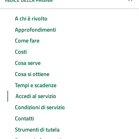
INDICE DELLA PAGINA
A chi è rivolto
Approfondimenti
Come fare
Costi
Cosa serve
Cosa si ottiene
Tempi e scadenze
Accedi al servizio
Condizioni di servizio
Contatti
Strumenti di tutela