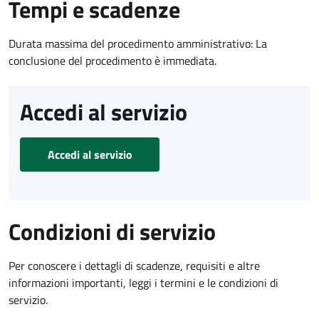
Tempi e scadenze
Durata massima del procedimento amministrativo: La
conclusione del procedimento è immediata.
Accedi al servizio
Accedi al servizio
Condizioni di servizio
Per conoscere i dettagli di scadenze, requisiti e altre
informazioni importanti, leggi i termini e le condizioni di
servizio.