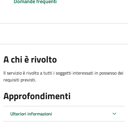
Domande frequenti
A chi è rivolto
Il servizio è rivolto a tutti i soggetti interessati in possesso dei
requisiti previsti.
Approfondimenti
Ulteriori informazioni