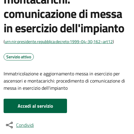
comunicazione di messa
in esercizio dell'impianto
(
urn:nir:presidente.repubblica:decreto:1999-04-30;162~art12
)
Servizio attivo
Immatricolazione e aggiornamento messa in esercizio per
ascensori e montacarichi: procedimento di comunicazione di
messa in esercizio dell'impianto
Accedi al servizio
Condividi