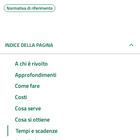
Normativa di riferimento
INDICE DELLA PAGINA
A chi è rivolto
Approfondimenti
Come fare
Costi
Cosa serve
Cosa si ottiene
Tempi e scadenze