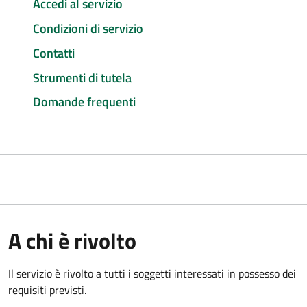
Accedi al servizio
Condizioni di servizio
Contatti
Strumenti di tutela
Domande frequenti
A chi è rivolto
Il servizio è rivolto a tutti i soggetti interessati in possesso dei
requisiti previsti.