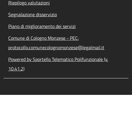
Riepilogo valutazioni
Segnalazione disservizio
Piano di miglioramento dei servizi
Comune di Cologno Monzese - PEC:
protocollo.comunecolognomonzese@legalmail.it
Powered by Sportello Telematico Polifunzionale (v.
10.41.2)