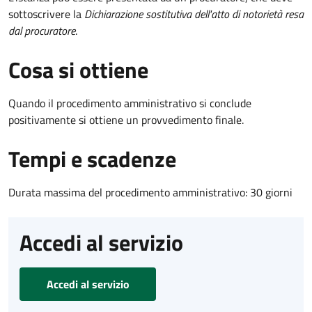
sottoscrivere la
Dichiarazione sostitutiva dell'atto di notorietà resa
dal procuratore
.
Cosa si ottiene
Quando il procedimento amministrativo si conclude
positivamente si ottiene un provvedimento finale.
Tempi e scadenze
Durata massima del procedimento amministrativo: 30 giorni
Accedi al servizio
Accedi al servizio