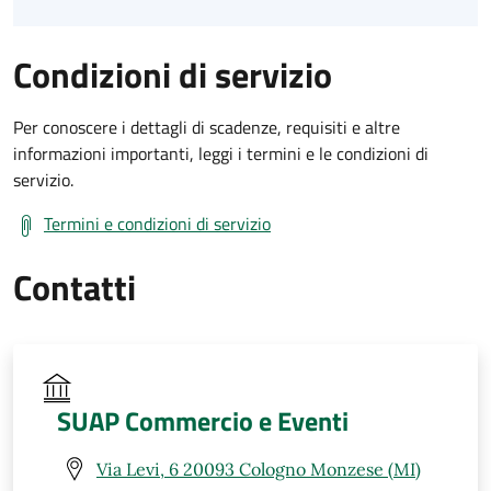
Condizioni di servizio
Per conoscere i dettagli di scadenze, requisiti e altre
informazioni importanti, leggi i termini e le condizioni di
servizio.
Termini e condizioni di servizio
Contatti
SUAP Commercio e Eventi
Via Levi, 6 20093 Cologno Monzese (MI)