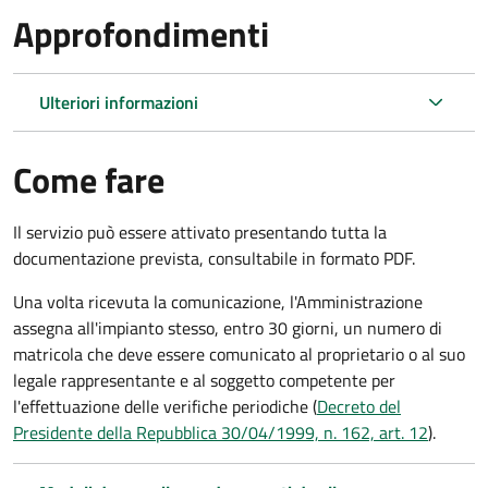
Approfondimenti
Ulteriori informazioni
Come fare
Il servizio può essere attivato presentando tutta la
documentazione prevista, consultabile in formato PDF.
Una volta ricevuta la comunicazione, l'Amministrazione
assegna all'impianto stesso, entro 30 giorni, un numero di
matricola che deve essere comunicato al proprietario o al suo
legale rappresentante e al soggetto competente per
l'effettuazione delle verifiche periodiche (
Decreto del
Presidente della Repubblica 30/04/1999, n. 162, art. 12
).