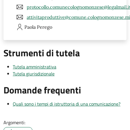
protocollo.comunecolognomonzese@legalmail.i
attivitaproduttive@comune.colognomonzese.mi
Paola
Perego
Strumenti di tutela
Tutela amministrativa
Tutela giurisdizionale
Domande frequenti
Quali sono i tempi di istruttoria di una comunicazione?
Argomenti: