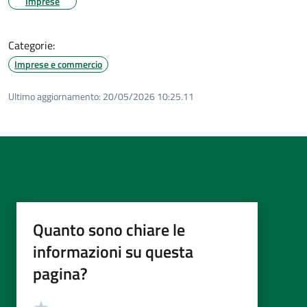
Imprese
Categorie:
Imprese e commercio
Ultimo aggiornamento:
20/05/2026 10:25.11
Quanto sono chiare le
informazioni su questa
pagina?
Valutazione
Valuta 5 stelle su 5