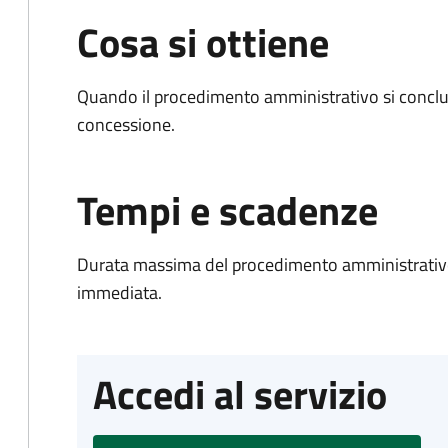
Cosa si ottiene
Quando il procedimento amministrativo si conclu
concessione.
Tempi e scadenze
Durata massima del procedimento amministrativo
immediata.
Accedi al servizio