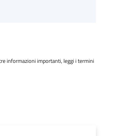
tre informazioni importanti, leggi i termini