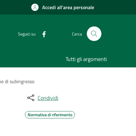
Accedi all'area personale
Seguici su
Cerca
Tutti gli argomenti
ne di subingresso
Condividi
Normativa di riferimento