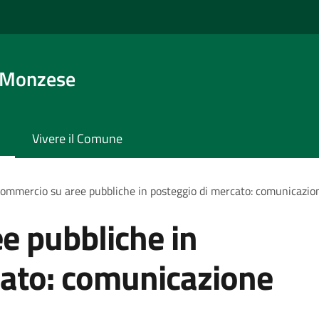
 Monzese
Vivere il Comune
ommercio su aree pubbliche in posteggio di mercato: comunicazio
e pubbliche in
cato: comunicazione