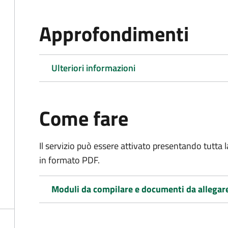
Approfondimenti
Ulteriori informazioni
Come fare
Il servizio può essere attivato presentando tutta
in formato PDF.
Moduli da compilare e documenti da allegar