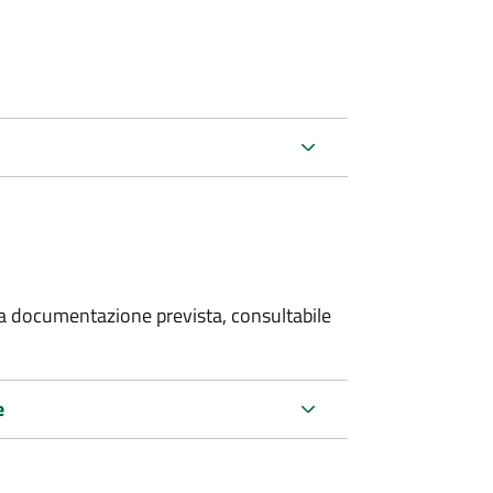
 la documentazione prevista, consultabile
e