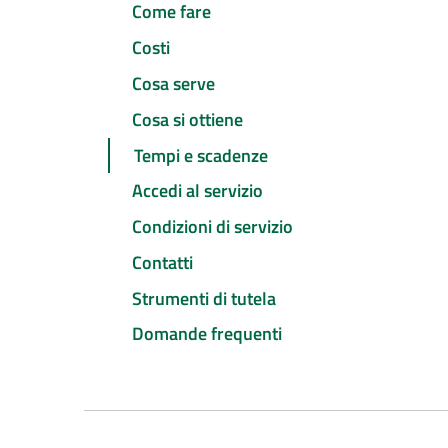
Come fare
Costi
Cosa serve
Cosa si ottiene
Tempi e scadenze
Accedi al servizio
Condizioni di servizio
Contatti
Strumenti di tutela
Domande frequenti