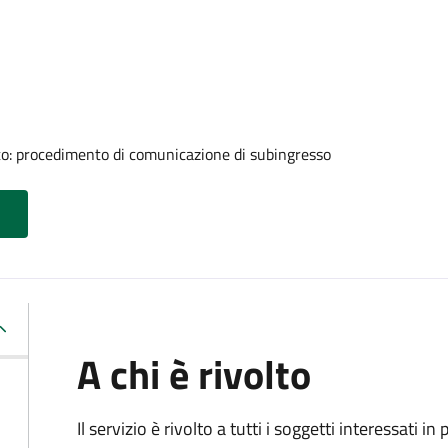
to: procedimento di comunicazione di subingresso
A chi è rivolto
Il servizio è rivolto a tutti i soggetti interessati in