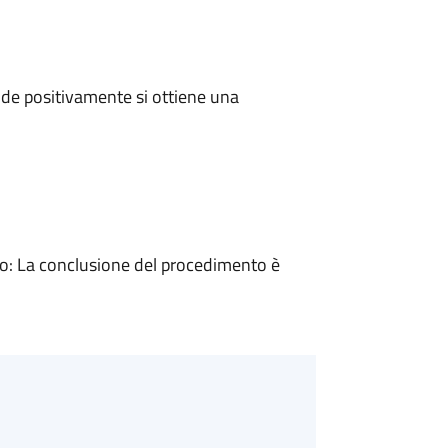
de positivamente si ottiene una
: La conclusione del procedimento è