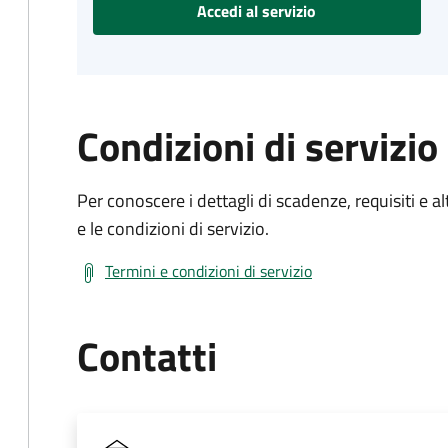
Accedi al servizio
Condizioni di servizio
Per conoscere i dettagli di scadenze, requisiti e al
e le condizioni di servizio.
Termini e condizioni di servizio
Contatti