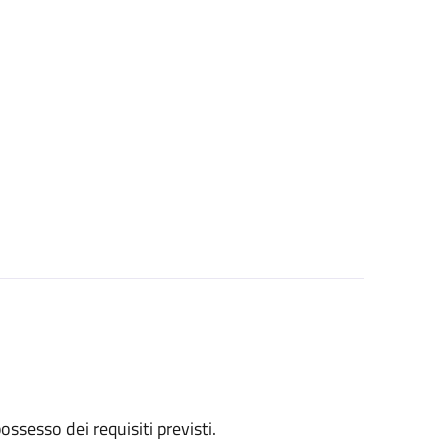
 possesso dei requisiti previsti.