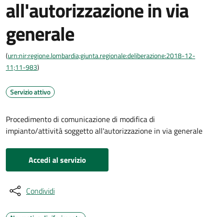
all'autorizzazione in via
generale
(
urn:nir:regione.lombardia;giunta.regionale:deliberazione:2018-12-
11;11-983
)
Servizio attivo
Procedimento di comunicazione di modifica di
impianto/attività soggetto all'autorizzazione in via generale
Accedi al servizio
Condividi