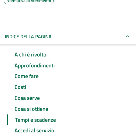
Normativa di riferimento
INDICE DELLA PAGINA
A chi è rivolto
Approfondimenti
Come fare
Costi
Cosa serve
Cosa si ottiene
Tempi e scadenze
Accedi al servizio