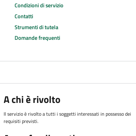
Condizioni di servizio
Contatti
Strumenti di tutela
Domande frequenti
A chi è rivolto
Il servizio è rivolto a tutti i soggetti interessati in possesso dei
requisiti previsti.