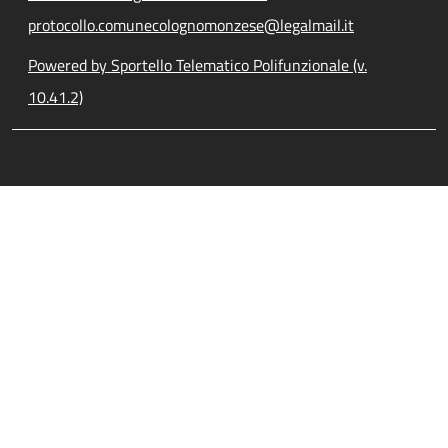
protocollo.comunecolognomonzese@legalmail.it
Powered by Sportello Telematico Polifunzionale (v.
10.41.2)