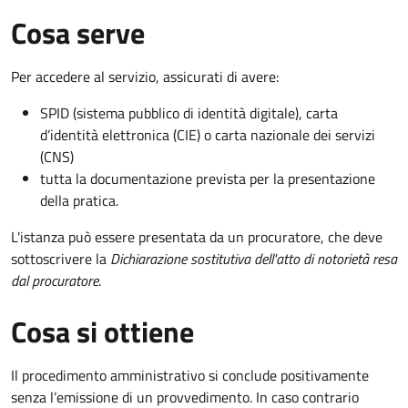
Cosa serve
Per accedere al servizio, assicurati di avere:
SPID (sistema pubblico di identità digitale), carta
d’identità elettronica (CIE) o carta nazionale dei servizi
(CNS)
tutta la documentazione prevista per la presentazione
della pratica.
L'istanza può essere presentata da un procuratore, che deve
sottoscrivere la
Dichiarazione sostitutiva dell'atto di notorietà resa
dal procuratore
.
Cosa si ottiene
Il procedimento amministrativo si conclude positivamente
senza l’emissione di un provvedimento. In caso contrario