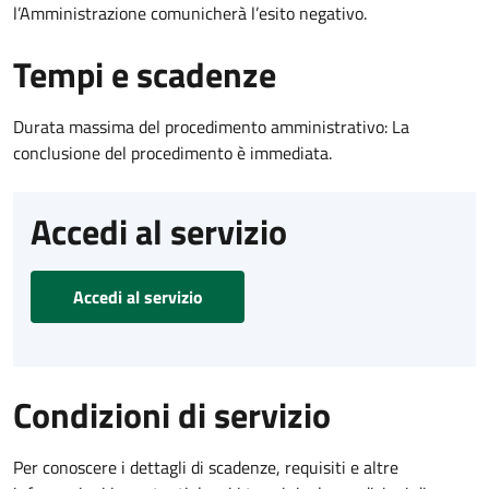
l’Amministrazione comunicherà l’esito negativo.
Tempi e scadenze
Durata massima del procedimento amministrativo: La
conclusione del procedimento è immediata.
Accedi al servizio
Accedi al servizio
Condizioni di servizio
Per conoscere i dettagli di scadenze, requisiti e altre