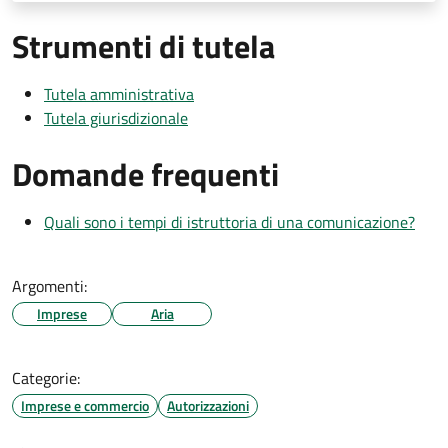
Strumenti di tutela
Tutela amministrativa
Tutela giurisdizionale
Domande frequenti
Quali sono i tempi di istruttoria di una comunicazione?
Argomenti:
Imprese
Aria
Categorie:
Imprese e commercio
Autorizzazioni