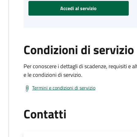
Accedi al servizio
Condizioni di servizio
Per conoscere i dettagli di scadenze, requisiti e al
e le condizioni di servizio.
Termini e condizioni di servizio
Contatti