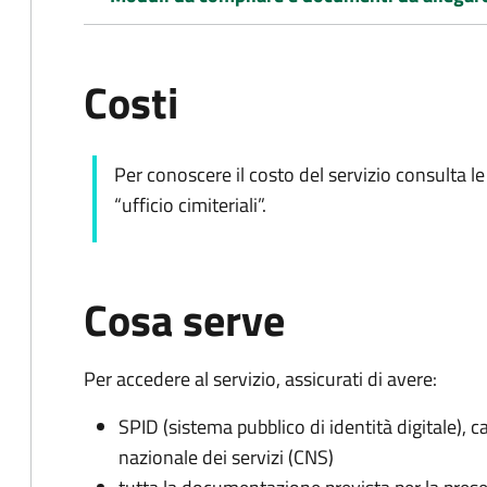
Costi
Per conoscere il costo del servizio consulta l
“ufficio cimiteriali”.
Cosa serve
Per accedere al servizio, assicurati di avere:
SPID (sistema pubblico di identità digitale), ca
nazionale dei servizi (CNS)