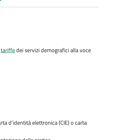
e
tariffe
dei servizi demografici alla voce
rta d’identità elettronica (CIE) o carta