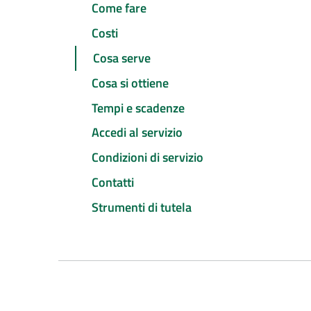
Come fare
Costi
Cosa serve
Cosa si ottiene
Tempi e scadenze
Accedi al servizio
Condizioni di servizio
Contatti
Strumenti di tutela