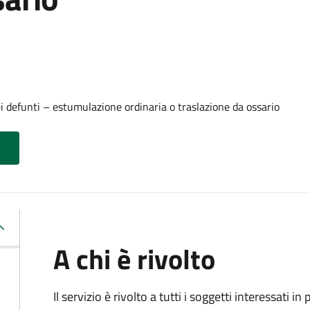
i defunti – estumulazione ordinaria o traslazione da ossario
A chi è rivolto
Il servizio è rivolto a tutti i soggetti interessati in