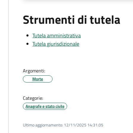
Strumenti di tutela
Tutela amministrativa
Tutela giurisdizionale
Argomenti:
Morte
Categorie:
Anagrafe e stato civile
Ultimo aggiornamento:
12/11/2025 14:31.05