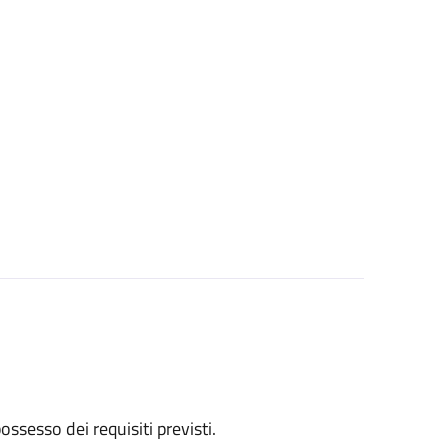
 possesso dei requisiti previsti.