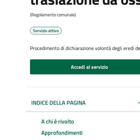
(Regolamento comunale)
Servizio attivo
Procedimento di dichiarazione volontà degli eredi de
Accedi al servizio
INDICE DELLA PAGINA
A chi è rivolto
Approfondimenti