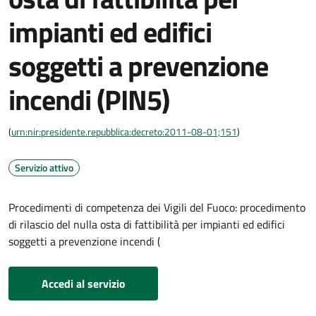
impianti ed edifici
soggetti a prevenzione
incendi (PIN5)
(
urn:nir:presidente.repubblica:decreto:2011-08-01;151
)
Servizio attivo
Procedimenti di competenza dei Vigili del Fuoco: procedimento
di rilascio del nulla osta di fattibilità per impianti ed edifici
soggetti a prevenzione incendi (
Accedi al servizio