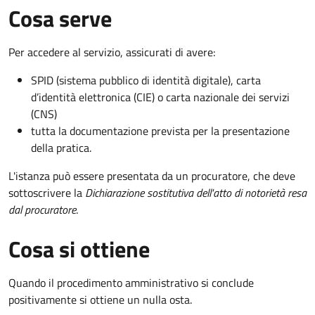
Cosa serve
Per accedere al servizio, assicurati di avere:
SPID (sistema pubblico di identità digitale), carta
d’identità elettronica (CIE) o carta nazionale dei servizi
(CNS)
tutta la documentazione prevista per la presentazione
della pratica.
L'istanza può essere presentata da un procuratore, che deve
sottoscrivere la
Dichiarazione sostitutiva dell'atto di notorietà resa
dal procuratore
.
Cosa si ottiene
Quando il procedimento amministrativo si conclude
positivamente si ottiene un nulla osta.