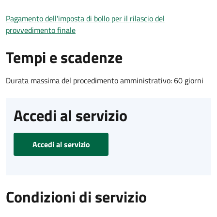
Pagamento dell'imposta di bollo per il rilascio del
provvedimento finale
Tempi e scadenze
Durata massima del procedimento amministrativo: 60 giorni
Accedi al servizio
Accedi al servizio
Condizioni di servizio