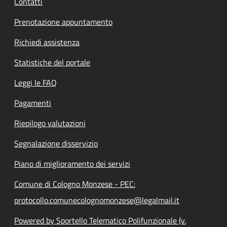
Contatti
Prenotazione appuntamento
Richiedi assistenza
Statistiche del portale
Leggi le FAQ
Pagamenti
Riepilogo valutazioni
Segnalazione disservizio
Piano di miglioramento dei servizi
Comune di Cologno Monzese - PEC:
protocollo.comunecolognomonzese@legalmail.it
Powered by Sportello Telematico Polifunzionale (v.