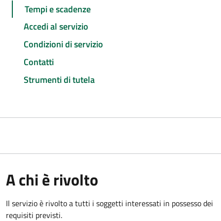
Tempi e scadenze
Accedi al servizio
Condizioni di servizio
Contatti
Strumenti di tutela
A chi è rivolto
Il servizio è rivolto a tutti i soggetti interessati in possesso dei
requisiti previsti.