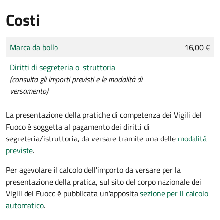
Costi
Tipo di pagamento
Importo
Marca da bollo
16,00 €
Diritti di segreteria o istruttoria
(consulta gli importi previsti e le modalità di
versamento)
La presentazione della pratiche di competenza dei Vigili del
Fuoco è soggetta al pagamento dei diritti di
segreteria/istruttoria, da versare tramite una delle
modalità
previste
.
Per agevolare il calcolo dell'importo da versare per la
presentazione della pratica, sul sito del corpo nazionale dei
Vigili del Fuoco è pubblicata un'apposita
sezione per il calcolo
automatico
.