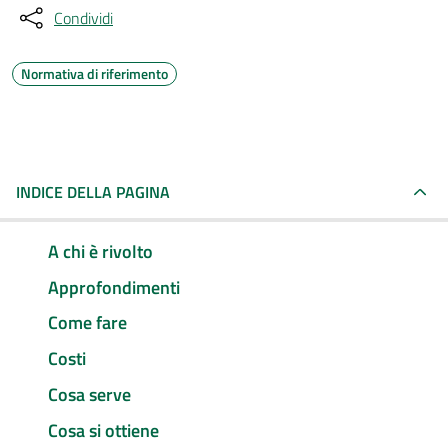
Condividi
Normativa di riferimento
INDICE DELLA PAGINA
A chi è rivolto
Approfondimenti
Come fare
Costi
Cosa serve
Cosa si ottiene