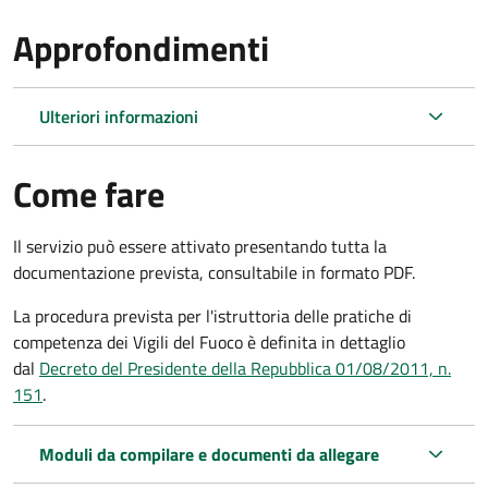
Approfondimenti
Ulteriori informazioni
Come fare
Il servizio può essere attivato presentando tutta la
documentazione prevista, consultabile in formato PDF.
La procedura prevista per l'istruttoria delle pratiche di
competenza dei Vigili del Fuoco è definita in dettaglio
dal
Decreto del Presidente della Repubblica 01/08/2011, n.
151
.
Moduli da compilare e documenti da allegare