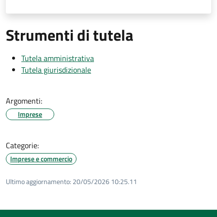
Strumenti di tutela
Tutela amministrativa
Tutela giurisdizionale
Argomenti:
Imprese
Categorie:
Imprese e commercio
Ultimo aggiornamento:
20/05/2026 10:25.11