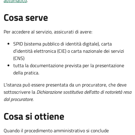
automatico
.
Cosa serve
Per accedere al servizio, assicurati di avere:
SPID (sistema pubblico di identità digitale), carta
d’identità elettronica (CIE) o carta nazionale dei servizi
(CNS)
tutta la documentazione prevista per la presentazione
della pratica.
L'istanza può essere presentata da un procuratore, che deve
sottoscrivere la
Dichiarazione sostitutiva dell'atto di notorietà resa
dal procuratore
.
Cosa si ottiene
Quando il procedimento amministrativo si conclude