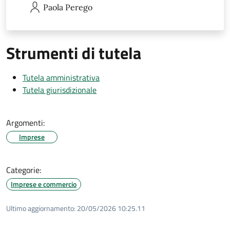
Paola
Perego
Strumenti di tutela
Tutela amministrativa
Tutela giurisdizionale
Argomenti:
Imprese
Categorie:
Imprese e commercio
Ultimo aggiornamento:
20/05/2026 10:25.11