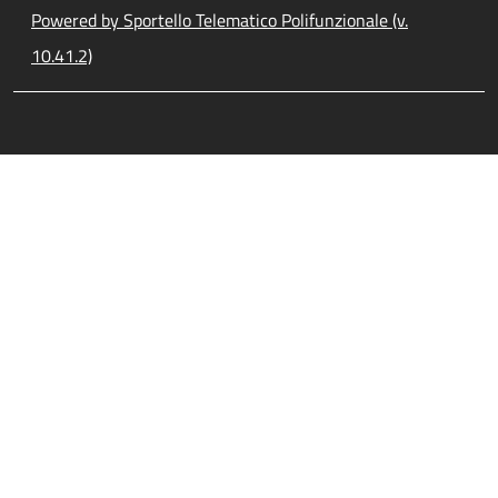
Powered by Sportello Telematico Polifunzionale (v.
10.41.2)