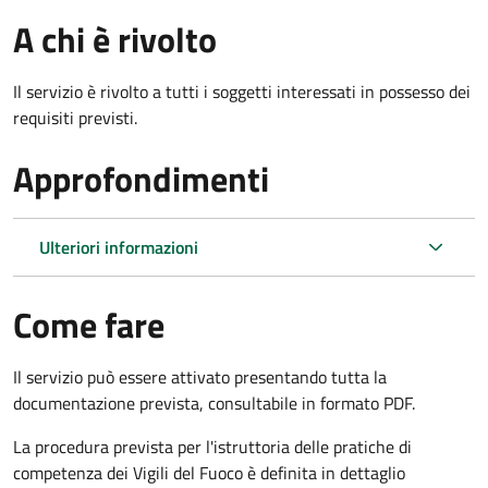
A chi è rivolto
Il servizio è rivolto a tutti i soggetti interessati in possesso dei
requisiti previsti.
Approfondimenti
Ulteriori informazioni
Come fare
Il servizio può essere attivato presentando tutta la
documentazione prevista, consultabile in formato PDF.
La procedura prevista per l'istruttoria delle pratiche di
competenza dei Vigili del Fuoco è definita in dettaglio