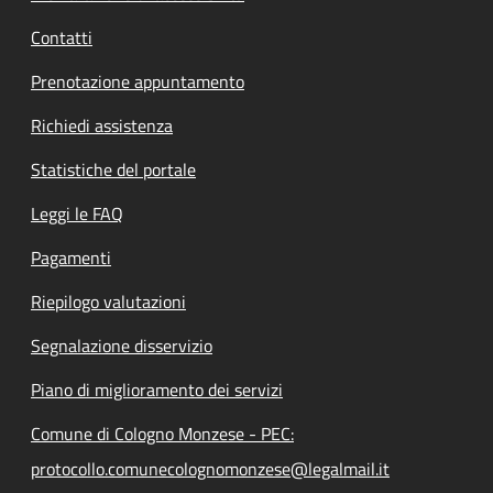
Contatti
Prenotazione appuntamento
Richiedi assistenza
Statistiche del portale
Leggi le FAQ
Pagamenti
Riepilogo valutazioni
Segnalazione disservizio
Piano di miglioramento dei servizi
Comune di Cologno Monzese - PEC:
protocollo.comunecolognomonzese@legalmail.it