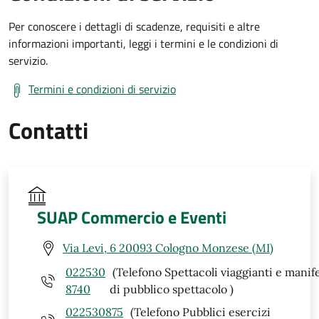
Per conoscere i dettagli di scadenze, requisiti e altre
informazioni importanti, leggi i termini e le condizioni di
servizio.
Termini e condizioni di servizio
Contatti
SUAP Commercio e Eventi
Via Levi, 6 20093 Cologno Monzese (MI)
022530
(Telefono Spettacoli viaggianti e manif
8740
di pubblico spettacolo )
022530875
(Telefono Pubblici esercizi