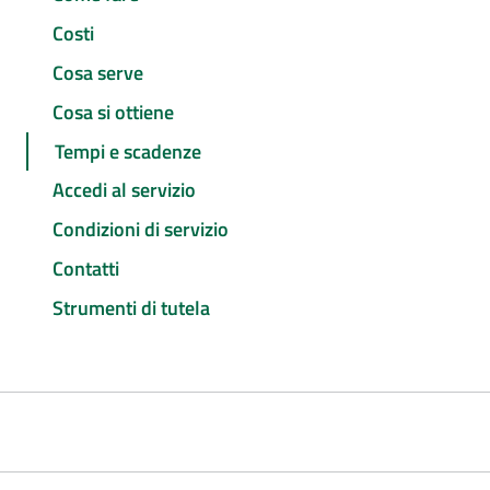
Costi
Cosa serve
Cosa si ottiene
Tempi e scadenze
Accedi al servizio
Condizioni di servizio
Contatti
Strumenti di tutela