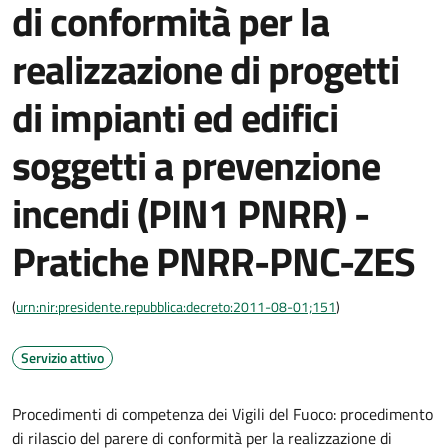
di conformità per la
realizzazione di progetti
di impianti ed edifici
soggetti a prevenzione
incendi (PIN1 PNRR) -
Pratiche PNRR-PNC-ZES
(
urn:nir:presidente.repubblica:decreto:2011-08-01;151
)
Servizio attivo
Procedimenti di competenza dei Vigili del Fuoco: procedimento
di rilascio del parere di conformità per la realizzazione di