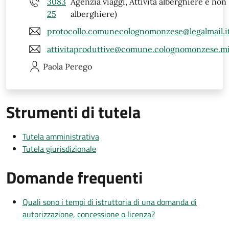
3083
Agenzia viaggi, Attività alberghiere e non
25
alberghiere)
protocollo.comunecolognomonzese@legalmail.i
attivitaproduttive@comune.colognomonzese.mi
Paola
Perego
Strumenti di tutela
Tutela amministrativa
Tutela giurisdizionale
Domande frequenti
Quali sono i tempi di istruttoria di una domanda di
autorizzazione, concessione o licenza?