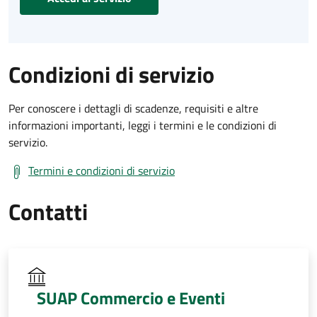
Condizioni di servizio
Per conoscere i dettagli di scadenze, requisiti e altre
informazioni importanti, leggi i termini e le condizioni di
servizio.
Termini e condizioni di servizio
Contatti
SUAP Commercio e Eventi