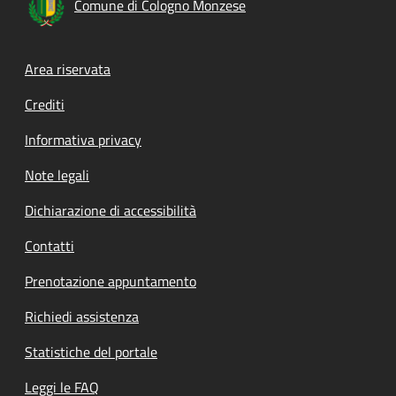
Comune di Cologno Monzese
Footer menu
Area riservata
Crediti
Informativa privacy
Note legali
Dichiarazione di accessibilità
Contatti
Prenotazione appuntamento
Richiedi assistenza
Statistiche del portale
Leggi le FAQ