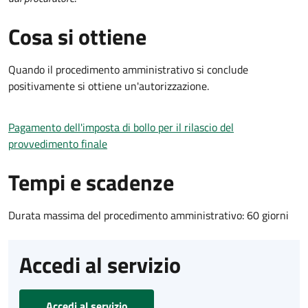
Cosa si ottiene
Quando il procedimento amministrativo si conclude
positivamente si ottiene un'autorizzazione.
Pagamento dell'imposta di bollo per il rilascio del
provvedimento finale
Tempi e scadenze
Durata massima del procedimento amministrativo: 60 giorni
Accedi al servizio
Accedi al servizio