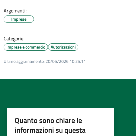
Argomenti:
Imprese
Categorie:
Imprese e commercio
Autorizzazioni
Ultimo aggiornamento:
20/05/2026 10:25.11
Quanto sono chiare le
informazioni su questa