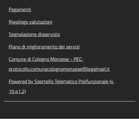
Pagamenti
Riepilogo valutazioni
Segnalazione disservizio
Piano di miglioramento dei servizi
Comune di Cologno Monzese - PEC:
protocollo.comunecolognomonzese@legalmail.it
Powered by Sportello Telematico Polifunzionale (v.
10.41.2)