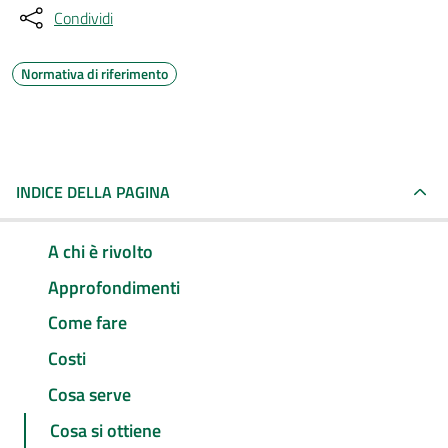
Condividi
Normativa di riferimento
INDICE DELLA PAGINA
A chi è rivolto
Approfondimenti
Come fare
Costi
Cosa serve
Cosa si ottiene