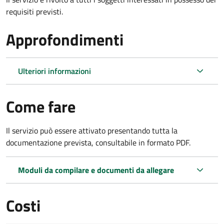
requisiti previsti.
Approfondimenti
Ulteriori informazioni
Come fare
Il servizio può essere attivato presentando tutta la
documentazione prevista, consultabile in formato PDF.
Moduli da compilare e documenti da allegare
Costi