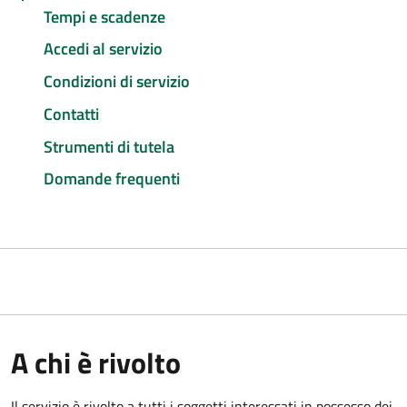
Tempi e scadenze
Accedi al servizio
Condizioni di servizio
Contatti
Strumenti di tutela
Domande frequenti
A chi è rivolto
Il servizio è rivolto a tutti i soggetti interessati in possesso dei