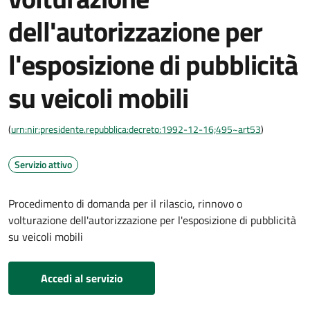
dell'autorizzazione per
l'esposizione di pubblicità
su veicoli mobili
(
urn:nir:presidente.repubblica:decreto:1992-12-16;495~art53
)
Servizio attivo
Procedimento di domanda per il rilascio, rinnovo o
volturazione dell'autorizzazione per l'esposizione di pubblicità
su veicoli mobili
Accedi al servizio