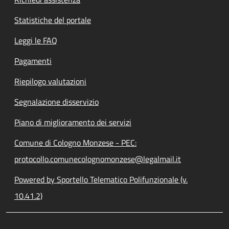
Statistiche del portale
Leggi le FAQ
Pagamenti
Riepilogo valutazioni
Segnalazione disservizio
Piano di miglioramento dei servizi
Comune di Cologno Monzese - PEC:
protocollo.comunecolognomonzese@legalmail.it
Powered by Sportello Telematico Polifunzionale (v.
10.41.2)