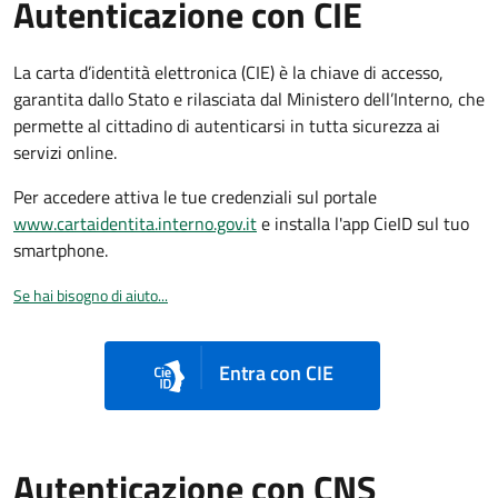
Autenticazione con CIE
La carta d’identità elettronica (CIE) è la chiave di accesso,
garantita dallo Stato e rilasciata dal Ministero dell’Interno, che
permette al cittadino di autenticarsi in tutta sicurezza ai
servizi online.
Per accedere attiva le tue credenziali sul portale
www.cartaidentita.interno.gov.it
e installa l'app CieID sul tuo
smartphone.
Se hai bisogno di aiuto...
Entra con CIE
Autenticazione con CNS