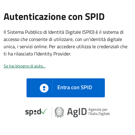
Autenticazione con SPID
Il Sistema Pubblico di Identità Digitale (SPID) è il sistema di
accesso che consente di utilizzare, con un'identità digitale
unica, i servizi online. Per accedere utilizza le credenziali che
ti ha rilasciato l’Identity Provider.
Se hai bisogno di aiuto...
Entra con SPID