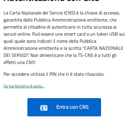
La Carta Nazionale dei Servizi (CNS) è la chiave di accesso,
garantita dalla Pubblica Amministrazione emittente, che
permette al cittadino di autenticarsi in tutta sicurezza ai
servizi online. Può essere una smart card o un token USB sui
quali quale sono indicati il nome della Pubblica
Amministrazione emittente e la scritta “CARTA NAZIONALE
DEI SERVIZI”. Non dimenticare che la TS-CNS è a tutti gli
effetti una CNS!
Per accedere utilizza il PIN che ti è stato rilasciato.
Se hai bisogno di aiuto...
Entra con CNS