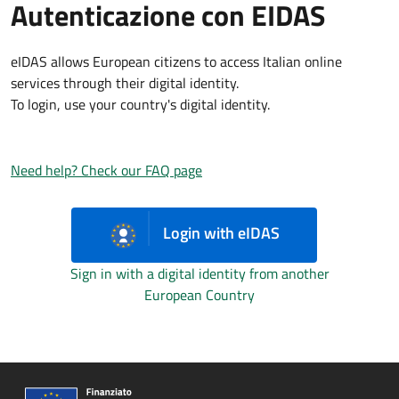
Autenticazione con EIDAS
eIDAS allows European citizens to access Italian online
services through their digital identity.
To login, use your country's digital identity.
Need help? Check our FAQ page
Login with eIDAS
Sign in with a digital identity from another
European Country