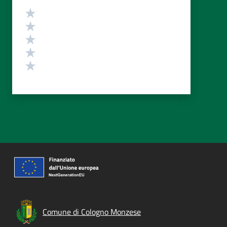
Valutazione
Valuta 5 stelle su 5
Valuta 4 stelle su 5
Valuta 3 stelle su 5
Valuta 2 stelle su 5
Valuta 1 stelle su 5
Comune di Cologno Monzese