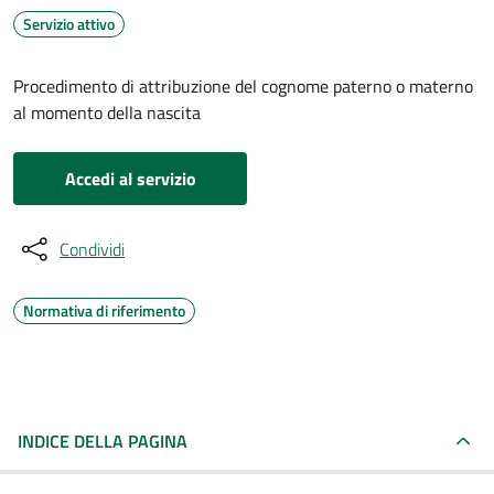
Servizio attivo
Procedimento di attribuzione del cognome paterno o materno
al momento della nascita
Accedi al servizio
Condividi
Normativa di riferimento
INDICE DELLA PAGINA