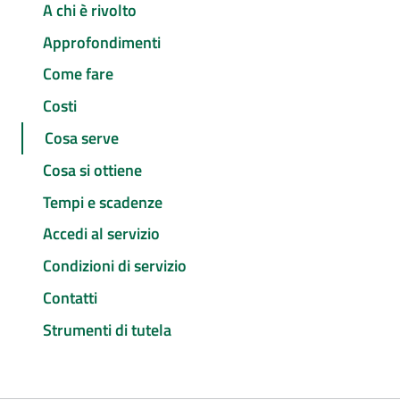
A chi è rivolto
Approfondimenti
Come fare
Costi
Cosa serve
Cosa si ottiene
Tempi e scadenze
Accedi al servizio
Condizioni di servizio
Contatti
Strumenti di tutela