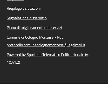
Riepilogo valutazioni
Segnalazione disservizio
Piano di miglioramento dei servizi
Comune di Cologno Monzese - PEC:
protocollo.comunecolognomonzese@legalmail.it
Powered by Sportello Telematico Polifunzionale (v.
10.41.2)