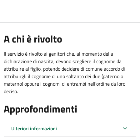
A chi è rivolto
Il servizio è rivolto ai genitori che, al momento della
dichiarazione di nascita, devono scegliere il cognome da
attribuire al figlio, potendo decidere di comune accordo di
attribuirgli il cognome di uno soltanto dei due (paterno o
materno) oppure i cognomi di entrambi nell'ordine da loro
deciso.
Approfondimenti
Ulteriori informazioni