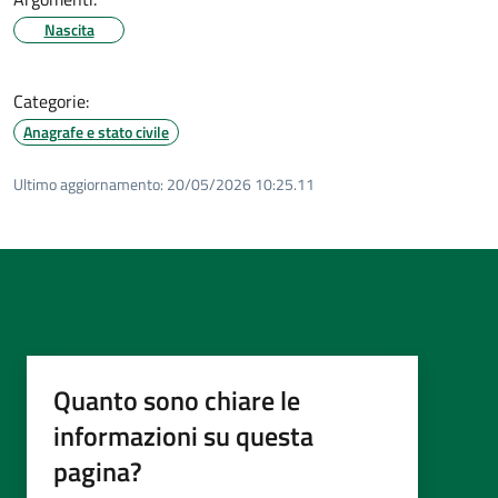
Nascita
Categorie:
Anagrafe e stato civile
Ultimo aggiornamento:
20/05/2026 10:25.11
Quanto sono chiare le
informazioni su questa
pagina?