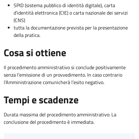
SPID (sistema pubblico di identità digitale), carta
d’identità elettronica (CIE) o carta nazionale dei servizi
(CNS)
tutta la documentazione prevista per la presentazione
della pratica.
Cosa si ottiene
Il procedimento amministrativo si conclude positivamente
senza l’emissione di un provvedimento. In caso contrario
l’Amministrazione comunicherà l’esito negativo.
Tempi e scadenze
Durata massima del procedimento amministrativo: La
conclusione del procedimento è immediata.