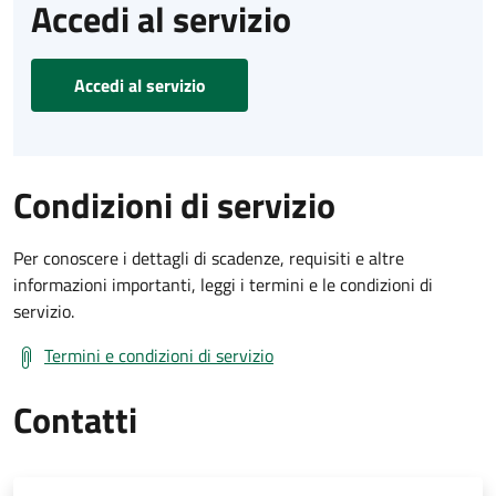
Accedi al servizio
Accedi al servizio
Condizioni di servizio
Per conoscere i dettagli di scadenze, requisiti e altre
informazioni importanti, leggi i termini e le condizioni di
servizio.
Termini e condizioni di servizio
Contatti