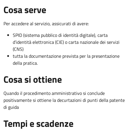
Cosa serve
Per accedere al servizio, assicurati di avere:
SPID (sistema pubblico di identità digitale), carta
d’identità elettronica (CIE) o carta nazionale dei servizi
(CNS)
tutta la documentazione prevista per la presentazione
della pratica.
Cosa si ottiene
Quando il procedimento amministrativo si conclude
positivamente si ottiene la decurtazioni di punti della patente
di guida
Tempi e scadenze