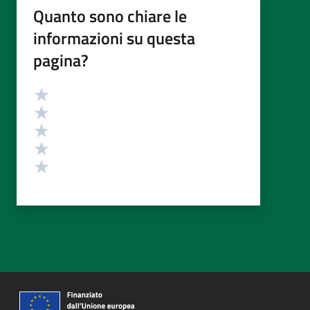
Quanto sono chiare le
informazioni su questa
pagina?
Valutazione
Valuta 5 stelle su 5
Valuta 4 stelle su 5
Valuta 3 stelle su 5
Valuta 2 stelle su 5
Valuta 1 stelle su 5