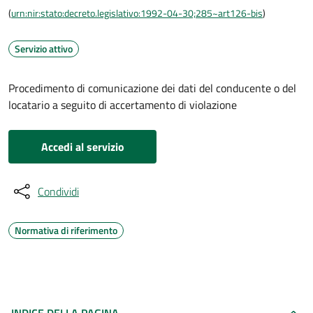
(
urn:nir:stato:decreto.legislativo:1992-04-30;285~art126-bis
)
Servizio attivo
Procedimento di comunicazione dei dati del conducente o del
locatario a seguito di accertamento di violazione
Accedi al servizio
Condividi
Normativa di riferimento