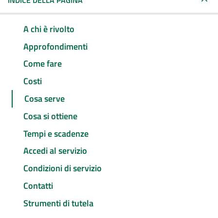
INDICE DELLA PAGINA
A chi è rivolto
Approfondimenti
Come fare
Costi
Cosa serve
Cosa si ottiene
Tempi e scadenze
Accedi al servizio
Condizioni di servizio
Contatti
Strumenti di tutela