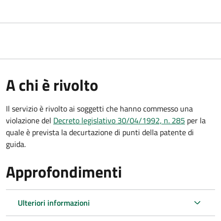
A chi è rivolto
Il servizio è rivolto ai soggetti che hanno commesso una
violazione del
Decreto legislativo 30/04/1992, n. 285
per la
quale è prevista la decurtazione di punti della patente di
guida.
Approfondimenti
Ulteriori informazioni