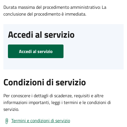
Durata massima del procedimento amministrativo: La
conclusione del procedimento è immediata.
Accedi al servizio
Accedi al servizio
Condizioni di servizio
Per conoscere i dettagli di scadenze, requisiti e altre
informazioni importanti, leggi i termini e le condizioni di
servizio.
Termini e condizioni di servizio