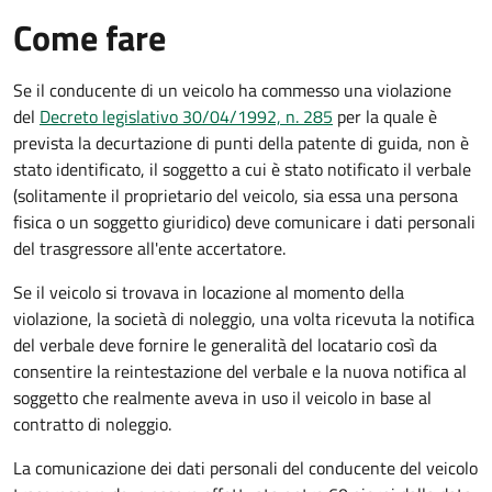
Come fare
Se il conducente di un veicolo ha commesso una violazione
del
Decreto legislativo 30/04/1992, n. 285
per la quale è
prevista la decurtazione di punti della patente di guida, non è
stato identificato, il soggetto a cui è stato notificato il verbale
(solitamente il proprietario del veicolo, sia essa una persona
fisica o un soggetto giuridico) deve comunicare i dati personali
del trasgressore all'ente accertatore.
Se il veicolo si trovava in locazione al momento della
violazione, la società di noleggio, una volta ricevuta la notifica
del verbale deve fornire le generalità del locatario così da
consentire la reintestazione del verbale e la nuova notifica al
soggetto che realmente aveva in uso il veicolo in base al
contratto di noleggio.
La comunicazione dei dati personali del conducente del veicolo