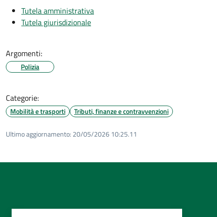
Tutela amministrativa
Tutela giurisdizionale
Argomenti:
Polizia
Categorie:
Mobilità e trasporti
Tributi, finanze e contravvenzioni
Ultimo aggiornamento:
20/05/2026 10:25.11