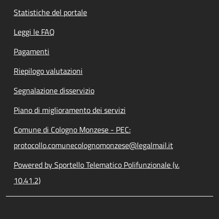
Statistiche del portale
Leggi le FAQ
Pagamenti
Riepilogo valutazioni
Segnalazione disservizio
Piano di miglioramento dei servizi
Comune di Cologno Monzese - PEC:
protocollo.comunecolognomonzese@legalmail.it
Powered by Sportello Telematico Polifunzionale (v.
10.41.2)