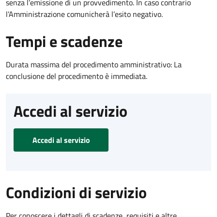
senza l’emissione di un provvedimento. In caso contrario
l’Amministrazione comunicherà l’esito negativo.
Tempi e scadenze
Durata massima del procedimento amministrativo: La
conclusione del procedimento è immediata.
Accedi al servizio
Accedi al servizio
Condizioni di servizio
Per conoscere i dettagli di scadenze, requisiti e altre