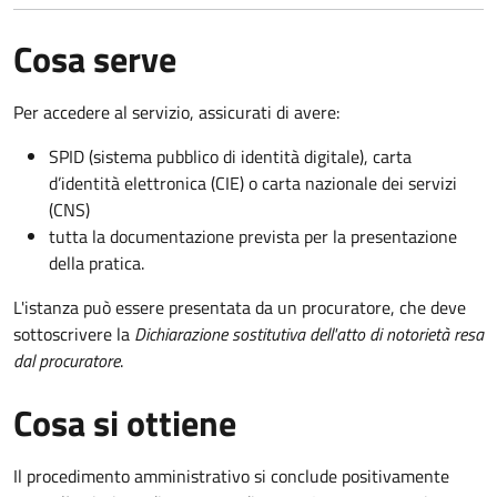
Cosa serve
Per accedere al servizio, assicurati di avere:
SPID (sistema pubblico di identità digitale), carta
d’identità elettronica (CIE) o carta nazionale dei servizi
(CNS)
tutta la documentazione prevista per la presentazione
della pratica.
L'istanza può essere presentata da un procuratore, che deve
sottoscrivere la
Dichiarazione sostitutiva dell'atto di notorietà resa
dal procuratore
.
Cosa si ottiene
Il procedimento amministrativo si conclude positivamente