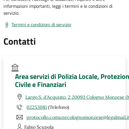
informazioni importanti, leggi i termini e le condizioni di
servizio.
Termini e condizioni di servizio
Contatti
Area servizi di Polizia Locale, Protezio
Civile e Finanziari
Largo S. d'Acquisto, 2 20093 Cologno Monzese (
02253081
(Telefono)
protocollo.comunecolognomonzese@legalmail.i
Fabio
Scupola