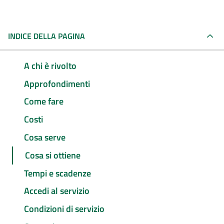
INDICE DELLA PAGINA
A chi è rivolto
Approfondimenti
Come fare
Costi
Cosa serve
Cosa si ottiene
Tempi e scadenze
Accedi al servizio
Condizioni di servizio