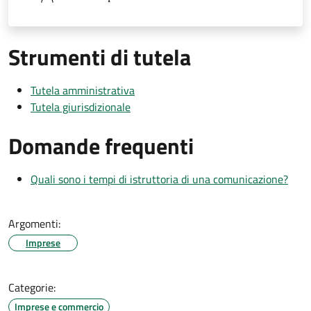
Strumenti di tutela
Tutela amministrativa
Tutela giurisdizionale
Domande frequenti
Quali sono i tempi di istruttoria di una comunicazione?
Argomenti:
Imprese
Categorie:
Imprese e commercio