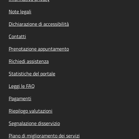
Note legali
Dichiarazione di accessibilità
Contatti
Prenotazione appuntamento
Richiedi assistenza
Statistiche del portale
Leggi le FAQ
Pagamenti
Riepilogo valutazioni
Segnalazione disservizio
Piano di miglioramento dei servizi