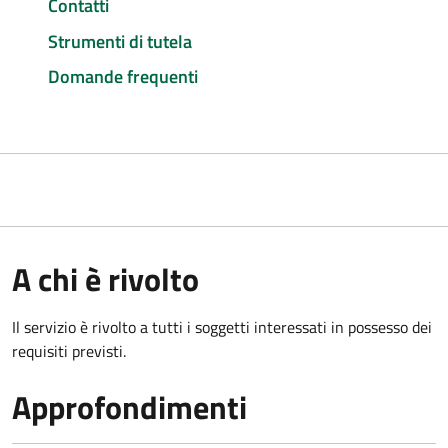
Contatti
Strumenti di tutela
Domande frequenti
A chi è rivolto
Il servizio è rivolto a tutti i soggetti interessati in possesso dei
requisiti previsti.
Approfondimenti