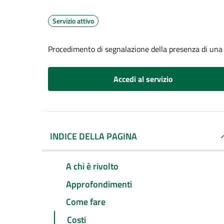
Servizio attivo
Procedimento di segnalazione della presenza di una 
Accedi al servizio
INDICE DELLA PAGINA
A chi è rivolto
Approfondimenti
Come fare
Costi