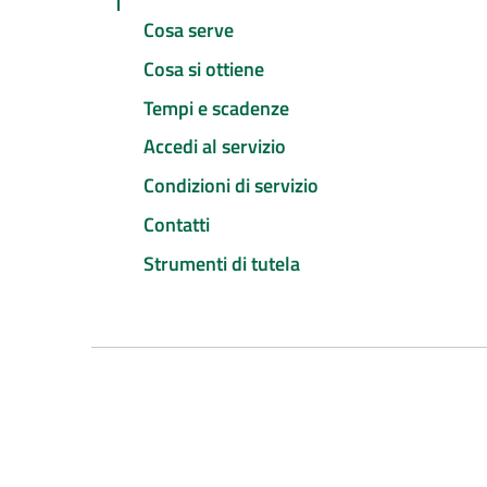
Cosa serve
Cosa si ottiene
Tempi e scadenze
Accedi al servizio
Condizioni di servizio
Contatti
Strumenti di tutela