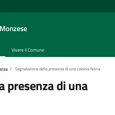
 Monzese
Vivere il Comune
tenza
/
Segnalazione della presenza di una colonia felina
a presenza di una