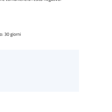
: 30 giorni