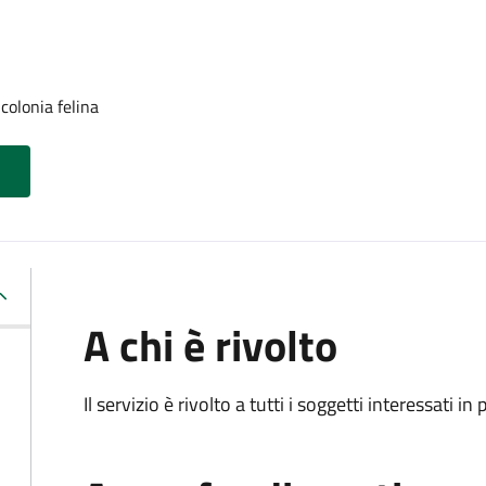
colonia felina
A chi è rivolto
Il servizio è rivolto a tutti i soggetti interessati in