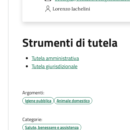
Lorenzo
Iachelini
Strumenti di tutela
Tutela amministrativa
Tutela giurisdizionale
Argomenti:
Igiene pubblica
Animale domestico
Categorie:
Salute, benessere e assistenza