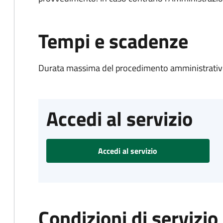
Tempi e scadenze
Durata massima del procedimento amministrativo
Accedi al servizio
Accedi al servizio
Condizioni di servizio