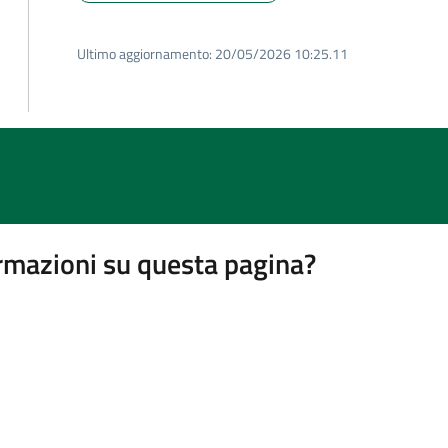
Ultimo aggiornamento:
20/05/2026 10:25.11
rmazioni su questa pagina?