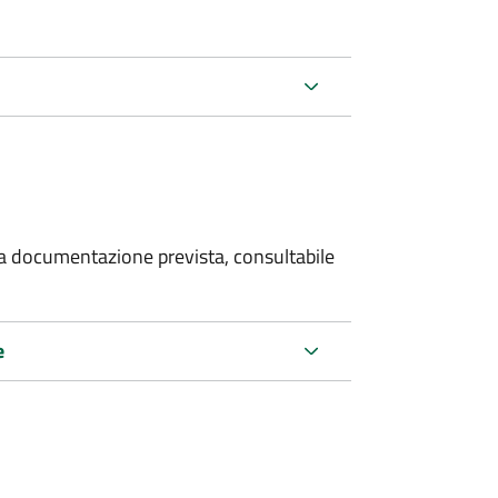
 la documentazione prevista, consultabile
e