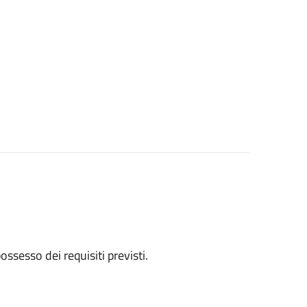
 possesso dei requisiti previsti.