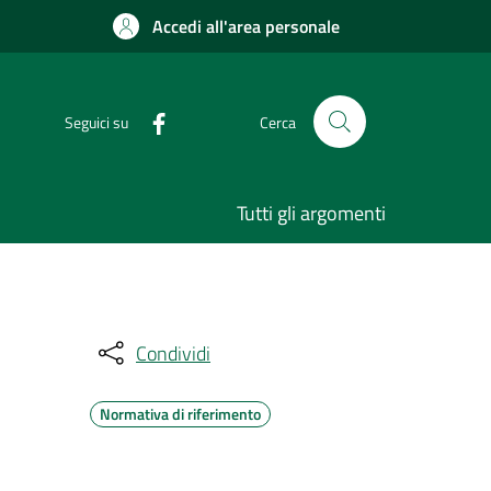
Accedi all'area personale
Seguici su
Cerca
Tutti gli argomenti
Condividi
Normativa di riferimento