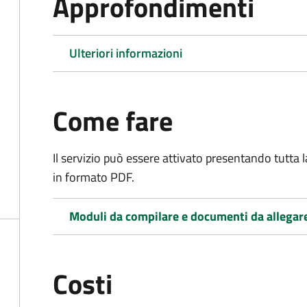
Approfondimenti
Ulteriori informazioni
Come fare
Il servizio può essere attivato presentando tutta
in formato PDF.
Moduli da compilare e documenti da allegar
Costi