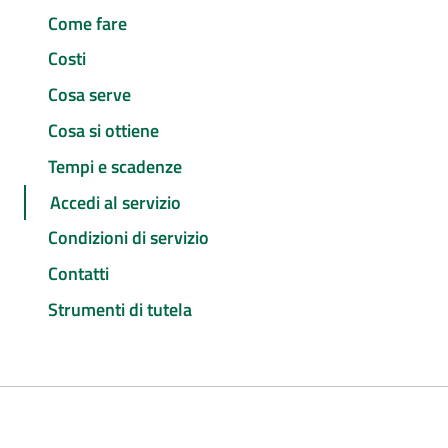
Come fare
Costi
Cosa serve
Cosa si ottiene
Tempi e scadenze
Accedi al servizio
Condizioni di servizio
Contatti
Strumenti di tutela