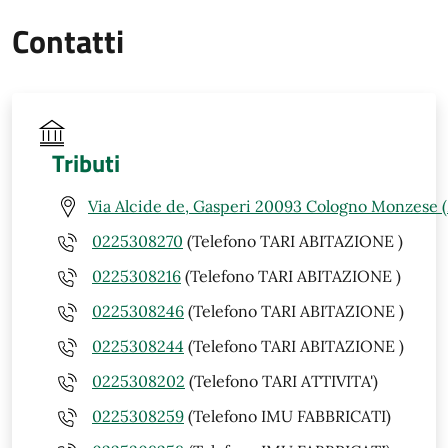
Contatti
Tributi
Via Alcide de, Gasperi 20093 Cologno Monzese 
0225308270
(Telefono TARI ABITAZIONE )
0225308216
(Telefono TARI ABITAZIONE )
0225308246
(Telefono TARI ABITAZIONE )
0225308244
(Telefono TARI ABITAZIONE )
0225308202
(Telefono TARI ATTIVITA')
0225308259
(Telefono IMU FABBRICATI)