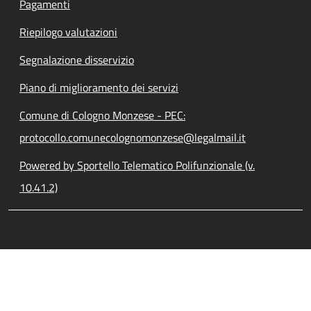
Pagamenti
Riepilogo valutazioni
Segnalazione disservizio
Piano di miglioramento dei servizi
Comune di Cologno Monzese - PEC:
protocollo.comunecolognomonzese@legalmail.it
Powered by Sportello Telematico Polifunzionale (v.
10.41.2)