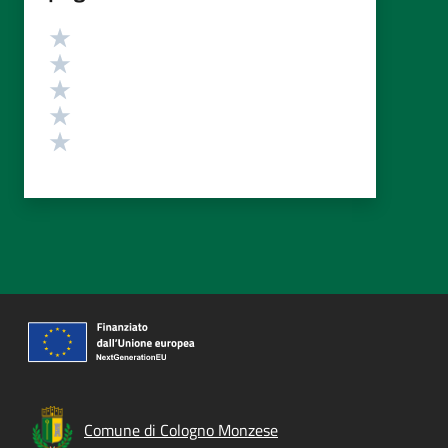
Valutazione
Valuta 5 stelle su 5
Valuta 4 stelle su 5
Valuta 3 stelle su 5
Valuta 2 stelle su 5
Valuta 1 stelle su 5
Comune di Cologno Monzese