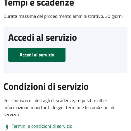
Tempi e scadenze
Durata massima del procedimento amministrativo: 30 giorni
Accedi al servizio
Accedi al servizio
Condizioni di servizio
Per conoscere i dettagli di scadenze, requisiti e altre
informazioni importanti, leggi i termini e le condizioni di
servizio.
Termini e condizioni di servizio