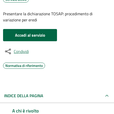
Presentare la dichiarazione TOSAP: procedimento di
variazione per eredi
Accedi al servizio
Condividi
Normativa di riferimento
INDICE DELLA PAGINA
A chi è rivolto