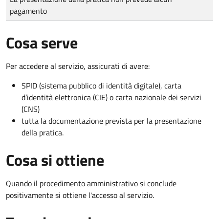
pagamento
Cosa serve
Per accedere al servizio, assicurati di avere:
SPID (sistema pubblico di identità digitale), carta
d’identità elettronica (CIE) o carta nazionale dei servizi
(CNS)
tutta la documentazione prevista per la presentazione
della pratica.
Cosa si ottiene
Quando il procedimento amministrativo si conclude
positivamente si ottiene l'accesso al servizio.