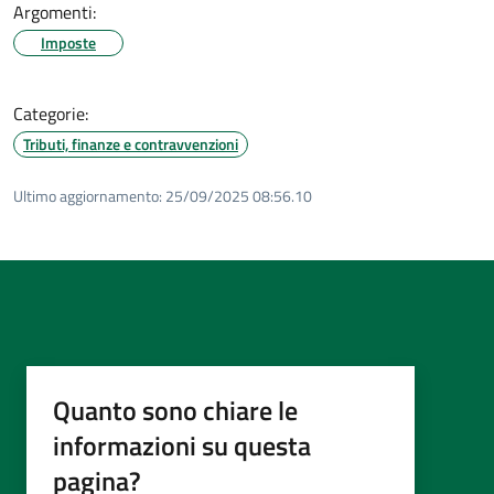
Argomenti:
Imposte
Categorie:
Tributi, finanze e contravvenzioni
Ultimo aggiornamento:
25/09/2025 08:56.10
Quanto sono chiare le
informazioni su questa
pagina?