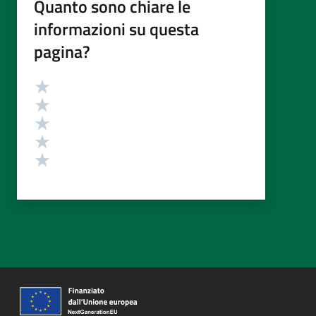
Quanto sono chiare le
informazioni su questa
pagina?
Valutazione
Valuta 5 stelle su 5
Valuta 4 stelle su 5
Valuta 3 stelle su 5
Valuta 2 stelle su 5
Valuta 1 stelle su 5