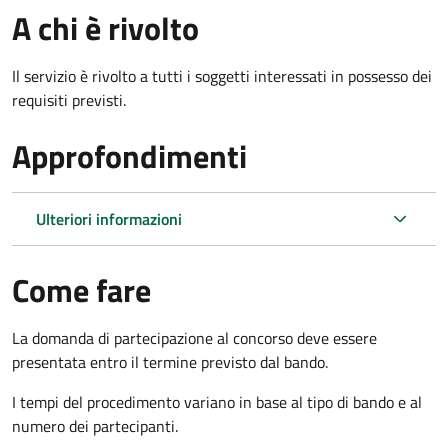
A chi è rivolto
Il servizio è rivolto a tutti i soggetti interessati in possesso dei
requisiti previsti.
Approfondimenti
Ulteriori informazioni
Come fare
La domanda di partecipazione al concorso deve essere
presentata entro il termine previsto dal bando.
I tempi del procedimento variano in base al tipo di bando e al
numero dei partecipanti.