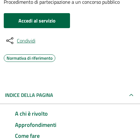
Procedimento di partecipazione a un concorso pubblico
Accedi al servizio
Condividi
Normativa di riferimento
INDICE DELLA PAGINA
A chi è rivolto
Approfondimenti
Come fare