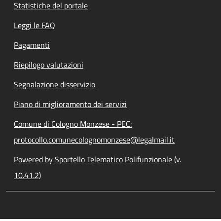
Statistiche del portale
Leggi le FAQ
Pagamenti
Riepilogo valutazioni
Segnalazione disservizio
Piano di miglioramento dei servizi
Comune di Cologno Monzese - PEC:
protocollo.comunecolognomonzese@legalmail.it
Powered by Sportello Telematico Polifunzionale (v.
10.41.2)