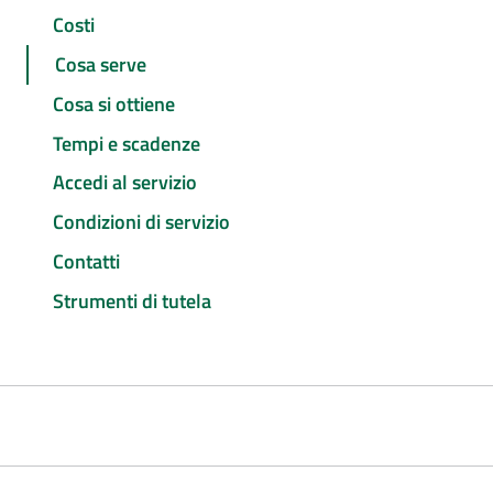
Costi
Cosa serve
Cosa si ottiene
Tempi e scadenze
Accedi al servizio
Condizioni di servizio
Contatti
Strumenti di tutela