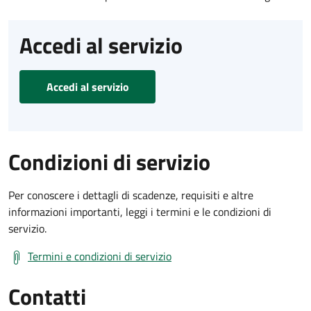
Accedi al servizio
Accedi al servizio
Condizioni di servizio
Per conoscere i dettagli di scadenze, requisiti e altre
informazioni importanti, leggi i termini e le condizioni di
servizio.
Termini e condizioni di servizio
Contatti