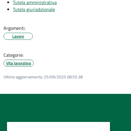
Tutela amministrativa
Tutela giurisdizionale
Argomenti:
Lavoro
Categorie:
Vita lavorativa
Ultimo aggiornamento:
25/09/2025 08:55.38