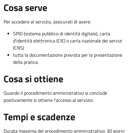
Cosa serve
Per accedere al servizio, assicurati di avere:
SPID (sistema pubblico di identità digitale), carta
d’identità elettronica (CIE) o carta nazionale dei servizi
(CNS)
tutta la documentazione prevista per la presentazione
della pratica.
Cosa si ottiene
Quando il procedimento amministrativo si conclude
positivamente si ottiene l'accesso al servizio.
Tempi e scadenze
Durata massima del procedimento amministrativo: 30 giorni