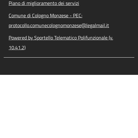
Piano di miglioramento dei servizi
Comune di Cologno Monzese - PEC:
protocollo.comunecolognomonzese@legalmail.it
Powered by Sportello Telematico Polifunzionale (v.
10.41.2)