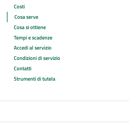
Costi
Cosa serve
Cosa si ottiene
Tempi e scadenze
Accedi al servizio
Condizioni di servizio
Contatti
Strumenti di tutela