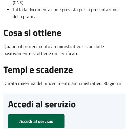
(CNS)
tutta la documentazione prevista per la presentazione
della pratica.
Cosa si ottiene
Quando il procedimento amministrativo si conclude
positivamente si ottiene un certificato.
Tempi e scadenze
Durata massima del procedimento amministrativo: 30 giorni
Accedi al servizio
Accedi al servizio