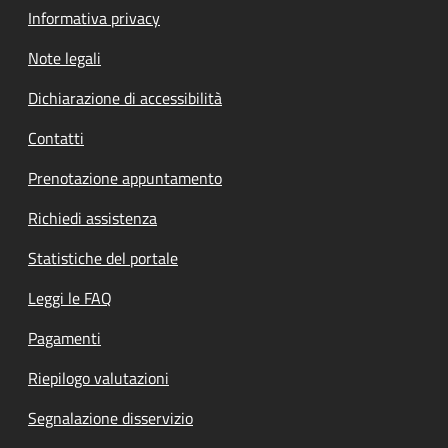
Informativa privacy
Note legali
Dichiarazione di accessibilità
Contatti
Prenotazione appuntamento
Richiedi assistenza
Statistiche del portale
Leggi le FAQ
Pagamenti
Riepilogo valutazioni
Segnalazione disservizio