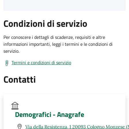
Condizioni di servizio
Per conoscere i dettagli di scadenze, requisiti e altre
informazioni importanti, leggi i termini e le condizioni di
servizio.
Termini e condizioni di servizio
Contatti
Demografici - Anagrafe
Via della Resistenza, 1 20093 Cologno Monzese (