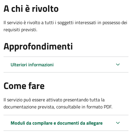
A chi è rivolto
Il servizio è rivolto a tutti i soggetti interessati in possesso dei
requisiti previsti.
Approfondimenti
Ulteriori informazioni
Come fare
Il servizio può essere attivato presentando tutta la
documentazione prevista, consultabile in formato PDF.
Moduli da compilare e documenti da allegare