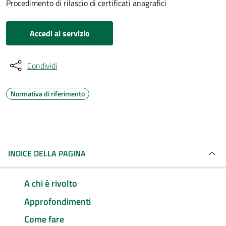
Procedimento di rilascio di certificati anagrafici
Accedi al servizio
Condividi
Normativa di riferimento
INDICE DELLA PAGINA
A chi è rivolto
Approfondimenti
Come fare