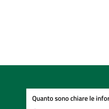
Quanto sono chiare le info
Valutazione