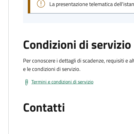
La presentazione telematica dell'ista
Condizioni di servizio
Per conoscere i dettagli di scadenze, requisiti e al
e le condizioni di servizio.
Termini e condizioni di servizio
Contatti