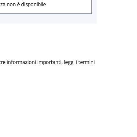
nza non è disponibile
tre informazioni importanti, leggi i termini