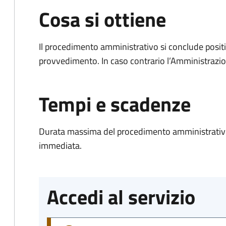
Cosa si ottiene
Il procedimento amministrativo si conclude posit
provvedimento. In caso contrario l’Amministrazio
Tempi e scadenze
Durata massima del procedimento amministrativo
immediata.
Accedi al servizio