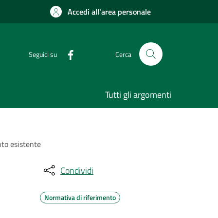
Accedi all'area personale
Seguici su
Cerca
Tutti gli argomenti
nto esistente
Condividi
Normativa di riferimento