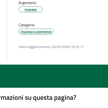
Argomenti:
Imprese
Categorie:
Imprese e commercio
Ultimo aggiornamento:
20/05/2026 10:25.11
rmazioni su questa pagina?