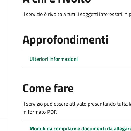
Il servizio è rivolto a tutti i soggetti interessati in
Approfondimenti
Ulteriori informazioni
Come fare
Il servizio può essere attivato presentando tutta
in formato PDF.
Moduli da compilare e documenti da allegar