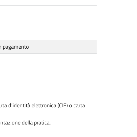
cun pagamento
rta d’identità elettronica (CIE) o carta
ntazione della pratica.