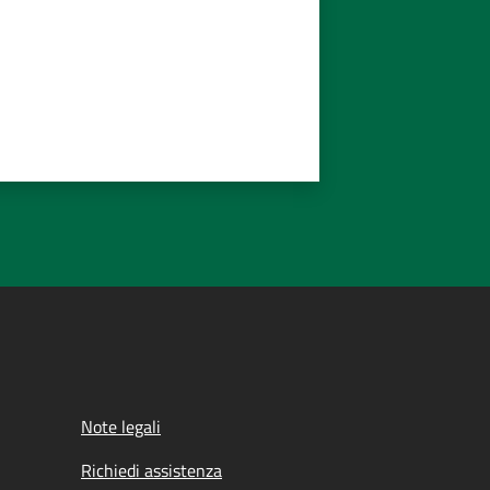
Note legali
Richiedi assistenza