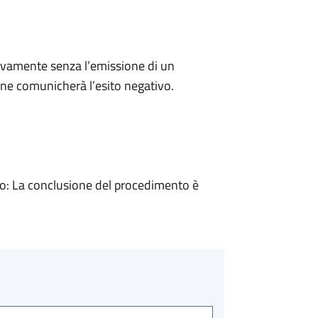
ivamente senza l’emissione di un
ne comunicherà l’esito negativo.
: La conclusione del procedimento è