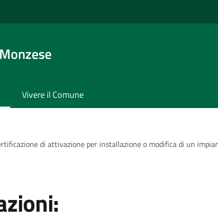
 Monzese
Vivere il Comune
rtificazione di attivazione per installazione o modifica di un impia
zioni: