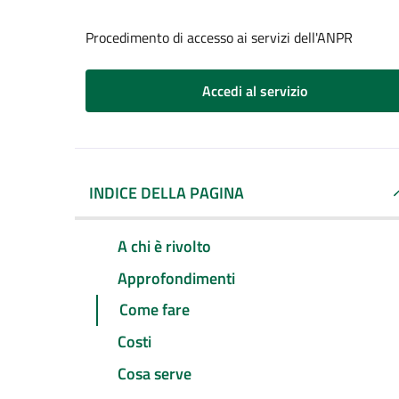
Procedimento di accesso ai servizi dell'ANPR
Accedi al servizio
INDICE DELLA PAGINA
A chi è rivolto
Approfondimenti
Come fare
Costi
Cosa serve