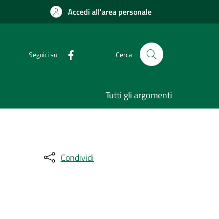
Accedi all'area personale
Seguici su
Cerca
Tutti gli argomenti
Condividi