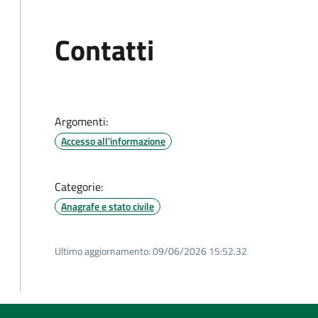
Contatti
Argomenti:
Accesso all'informazione
Categorie:
Anagrafe e stato civile
Ultimo aggiornamento:
09/06/2026 15:52.32