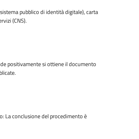
sistema pubblico di identità digitale), carta
ervizi (CNS).
de positivamente si ottiene il documento
licate.
: La conclusione del procedimento è