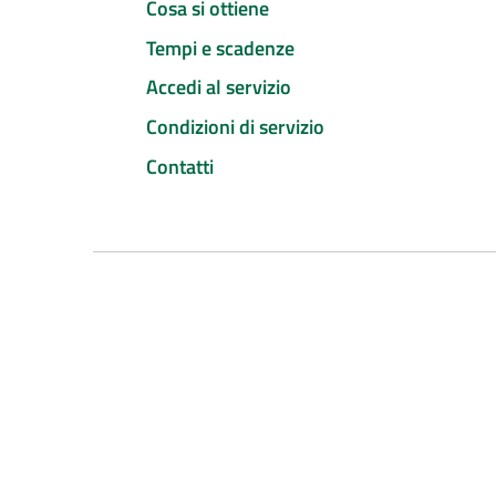
Cosa si ottiene
Tempi e scadenze
Accedi al servizio
Condizioni di servizio
Contatti