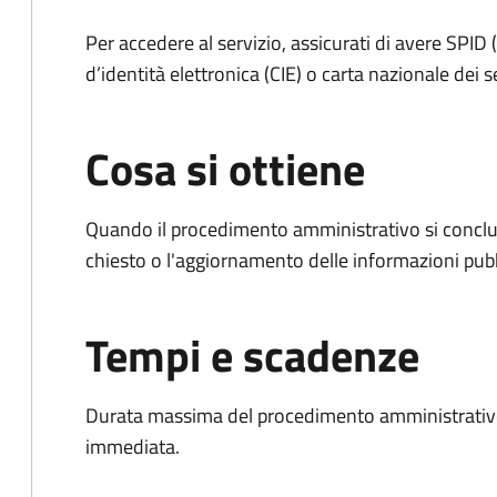
Per accedere al servizio, assicurati di avere SPID (
d’identità elettronica (CIE) o carta nazionale dei s
Cosa si ottiene
Quando il procedimento amministrativo si conclu
chiesto o l'aggiornamento delle informazioni pubb
Tempi e scadenze
Durata massima del procedimento amministrativo
immediata.