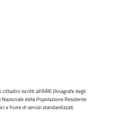
ai cittadini iscritti all'AIRE (Anagrafe degli
afe Nazionale della Popolazione Residente
i e fruire di servizi standardizzati