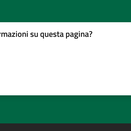
rmazioni su questa pagina?