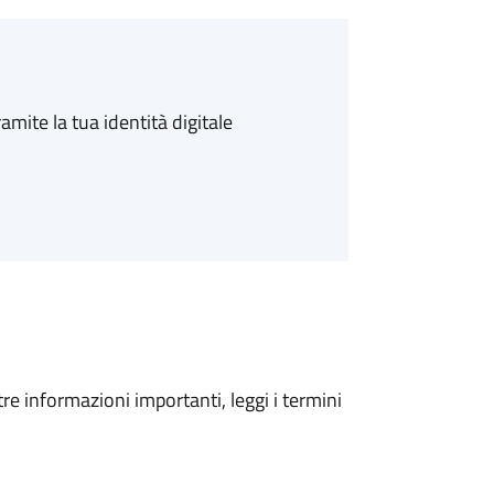
amite la tua identità digitale
tre informazioni importanti, leggi i termini