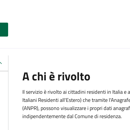
A chi è rivolto
Il servizio è rivolto ai cittadini residenti in Italia e 
Italiani Residenti all'Estero) che tramite l'Anagr
(ANPR), possono visualizzare i propri dati anagrafic
indipendentemente dal Comune di residenza.