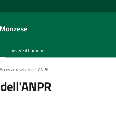
 Monzese
Vivere il Comune
Accesso ai servizi dell'ANPR
i dell'ANPR