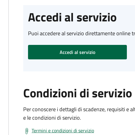
Accedi al servizio
Puoi accedere al servizio direttamente online tr
Accedi al servizio
Condizioni di servizio
Per conoscere i dettagli di scadenze, requisiti e al
e le condizioni di servizio.
Termini e condizioni di servizio