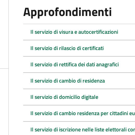
Approfondimenti
Il servizio di visura e autocertificazioni
Il servizio di rilascio di certificati
Il servizio di rettifica dei dati anagrafici
Il servizio di cambio di residenza
Il servizio di domicilio digitale
Il servizio di cambio residenza per cittadini e
Il servizio di iscrizione nelle liste elettorali 