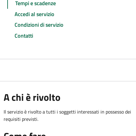
Tempi e scadenze
Accedi al servizio
Condizioni di servizio
Contatti
A chi è rivolto
Il servizio è rivolto a tutti i soggetti interessati in possesso dei
requisiti previsti.