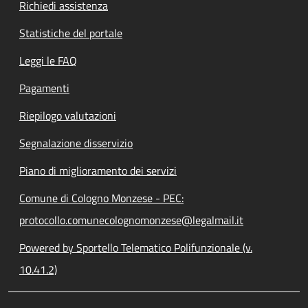
Richiedi assistenza
Statistiche del portale
Leggi le FAQ
Pagamenti
Riepilogo valutazioni
Segnalazione disservizio
Piano di miglioramento dei servizi
Comune di Cologno Monzese - PEC:
protocollo.comunecolognomonzese@legalmail.it
Powered by Sportello Telematico Polifunzionale (v.
10.41.2)