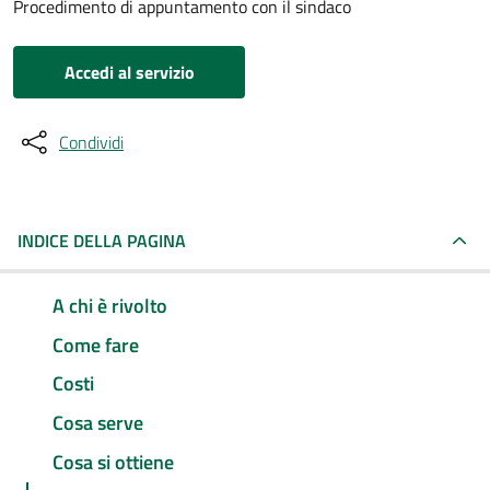
Procedimento di appuntamento con il sindaco
Accedi al servizio
Condividi
INDICE DELLA PAGINA
A chi è rivolto
Come fare
Costi
Cosa serve
Cosa si ottiene