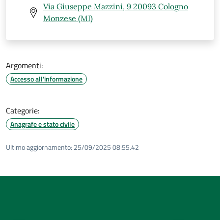
Via Giuseppe Mazzini, 9 20093 Cologno
Monzese (MI)
Argomenti:
Accesso all'informazione
Categorie:
Anagrafe e stato civile
Ultimo aggiornamento:
25/09/2025 08:55.42