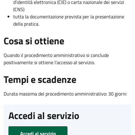
d’identità elettronica (CIE) o carta nazionale dei servizi
(CNS)
tutta la documentazione prevista per la presentazione
della pratica.
Cosa si ottiene
Quando il procedimento amministrativo si conclude
positivamente si ottiene l'accesso al servizio.
Tempi e scadenze
Durata massima del procedimento amministrativo: 30 giorni
Accedi al servizio
Accedi al servizio