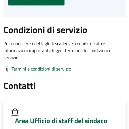
Condizioni di servizio
Per conoscere i dettagli di scadenze, requisiti e altre
informazioni importanti, leggi i termini e le condizioni di
servizio.
Termini e condizioni di servizio
Contatti
Area Ufficio di staff del sindaco