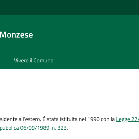
 Monzese
Vivere il Comune
sidente all'estero. È stata istituita nel 1990 con la
Legge 27
epubblica 06/09/1989, n. 323
.