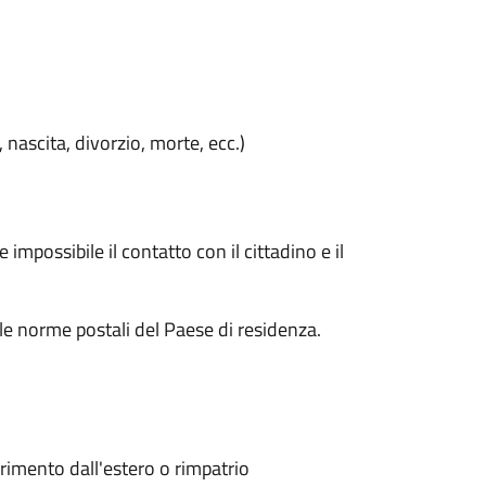
, nascita, divorzio, morte, ecc.)
impossibile il contatto con il cittadino e il
le norme postali del Paese di residenza.
erimento dall'estero o rimpatrio