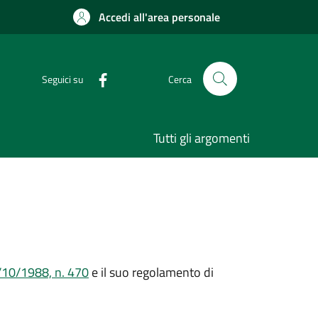
Accedi all'area personale
Seguici su
Cerca
Tutti gli argomenti
/10/1988, n. 470
e il suo regolamento di