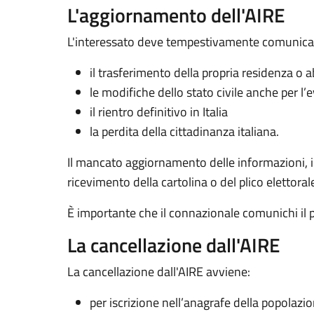
L'aggiornamento dell'AIRE
L'interessato deve tempestivamente comunicare
il trasferimento della propria residenza o 
le modifiche dello stato civile anche per l’e
il rientro definitivo in Italia
la perdita della cittadinanza italiana.
Il mancato aggiornamento delle informazioni, in p
ricevimento della cartolina o del plico elettoral
È importante che il connazionale comunichi il 
La cancellazione dall'AIRE
La cancellazione dall'AIRE avviene:
per iscrizione nell’anagrafe della popolazi