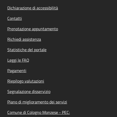
Dichiarazione di accessibilità
Contatti
Prenotazione appuntamento
Richiedi assistenza
Statistiche del portale
Leggi le FAQ
Pagamenti
Riepilogo valutazioni
Segnalazione disservizio
Piano di miglioramento dei servizi
Comune di Cologno Monzese - PEC: