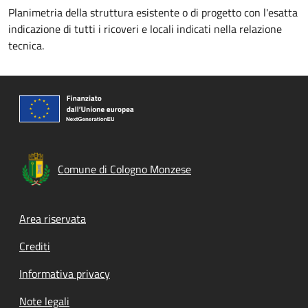
Planimetria della struttura esistente o di progetto con l'esatta
indicazione di tutti i ricoveri e locali indicati nella relazione
tecnica.
Comune di Cologno Monzese
Footer menu
Area riservata
Crediti
Informativa privacy
Note legali