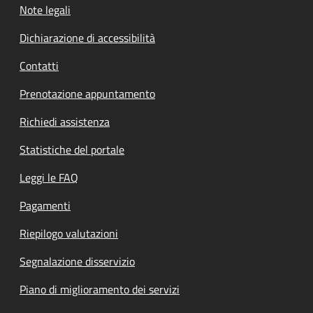
Note legali
Dichiarazione di accessibilità
Contatti
Prenotazione appuntamento
Richiedi assistenza
Statistiche del portale
Leggi le FAQ
Pagamenti
Riepilogo valutazioni
Segnalazione disservizio
Piano di miglioramento dei servizi