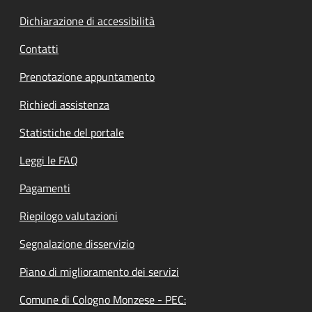
Dichiarazione di accessibilità
Contatti
Prenotazione appuntamento
Richiedi assistenza
Statistiche del portale
Leggi le FAQ
Pagamenti
Riepilogo valutazioni
Segnalazione disservizio
Piano di miglioramento dei servizi
Comune di Cologno Monzese - PEC: