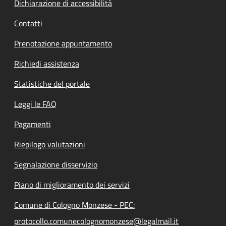
Dichiarazione di accessibilità
Contatti
Prenotazione appuntamento
Richiedi assistenza
Statistiche del portale
Leggi le FAQ
Pagamenti
Riepilogo valutazioni
Segnalazione disservizio
Piano di miglioramento dei servizi
Comune di Cologno Monzese - PEC:
protocollo.comunecolognomonzese@legalmail.it