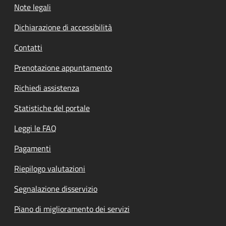
Note legali
Dichiarazione di accessibilità
Contatti
Prenotazione appuntamento
Richiedi assistenza
Statistiche del portale
Leggi le FAQ
Pagamenti
Riepilogo valutazioni
Segnalazione disservizio
Piano di miglioramento dei servizi