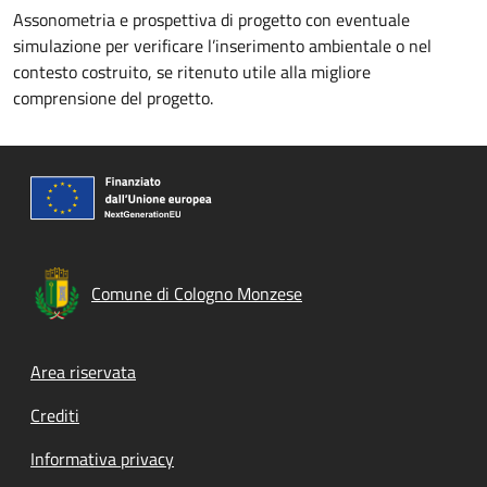
Assonometria e prospettiva di progetto con eventuale
simulazione per verificare l’inserimento ambientale o nel
contesto costruito, se ritenuto utile alla migliore
comprensione del progetto.
Comune di Cologno Monzese
Footer menu
Area riservata
Crediti
Informativa privacy