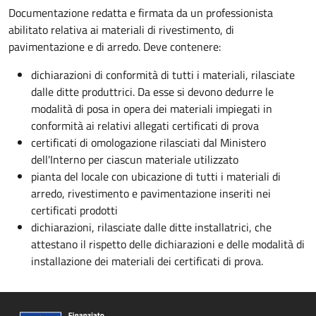
Documentazione redatta e firmata da un professionista
abilitato relativa ai materiali di rivestimento, di
pavimentazione e di arredo. Deve contenere:
dichiarazioni di conformità di tutti i materiali, rilasciate
dalle ditte produttrici. Da esse si devono dedurre le
modalità di posa in opera dei materiali impiegati in
conformità ai relativi allegati certificati di prova
certificati di omologazione rilasciati dal Ministero
dell'Interno per ciascun materiale utilizzato
pianta del locale con ubicazione di tutti i materiali di
arredo, rivestimento e pavimentazione inseriti nei
certificati prodotti
dichiarazioni, rilasciate dalle ditte installatrici, che
attestano il rispetto delle dichiarazioni e delle modalità di
installazione dei materiali dei certificati di prova.