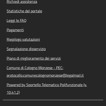
Richiedi assistenza
Statistiche del portale
Leggi le FAQ
Pagamenti
Riepilogo valutazioni
Segnalazione disservizio
Piano di miglioramento dei servizi
Comune di Cologno Monzese - PEC:
protocollo.comunecolognomonzese@legalmail.it
Powered by Sportello Telematico Polifunzionale (v.
10.41.2)