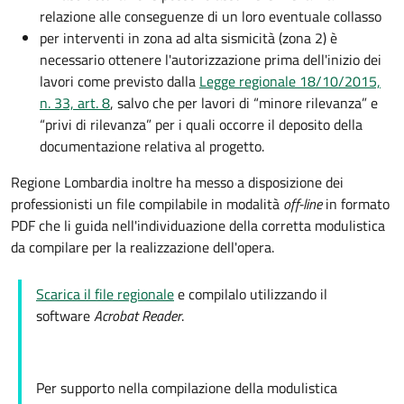
relazione alle conseguenze di un loro eventuale collasso
per interventi in zona ad alta sismicità (zona 2) è
necessario ottenere l'autorizzazione prima dell'inizio dei
lavori come previsto dalla
Legge regionale 18/10/2015,
n. 33, art. 8
, salvo che per lavori di “minore rilevanza” e
“privi di rilevanza” per i quali occorre il deposito della
documentazione relativa al progetto.
Regione Lombardia inoltre ha messo a disposizione dei
professionisti un file compilabile in modalità
off-line
in formato
PDF che li guida nell'individuazione della corretta modulistica
da compilare per la realizzazione dell'opera.
Scarica il file regionale
e compilalo utilizzando il
software
Acrobat Reader
.
Per supporto nella compilazione della modulistica