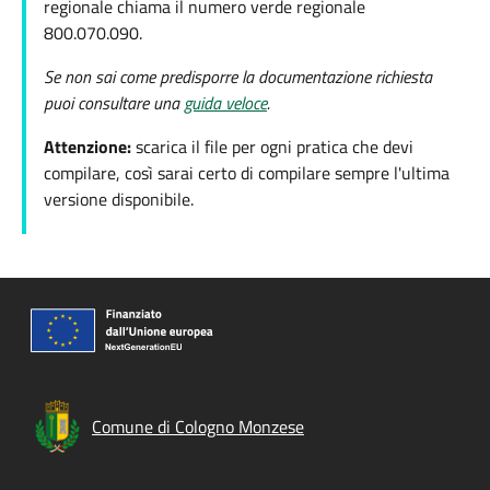
regionale chiama il numero verde regionale
800.070.090.
Se non sai come predisporre la documentazione richiesta
puoi consultare una
guida veloce
.
Attenzione:
scarica il file per ogni pratica
che devi
compilare, così sarai certo di compilare sempre
l'ultima
versione disponibile.
Comune di Cologno Monzese