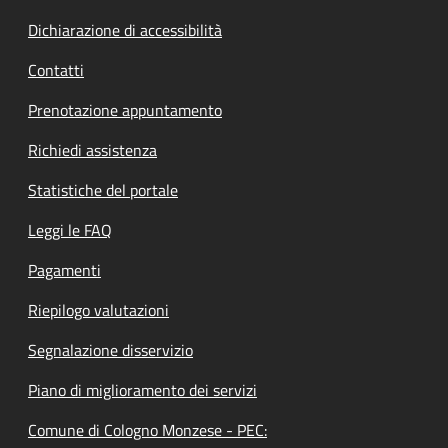
Dichiarazione di accessibilità
Contatti
Prenotazione appuntamento
Richiedi assistenza
Statistiche del portale
Leggi le FAQ
Pagamenti
Riepilogo valutazioni
Segnalazione disservizio
Piano di miglioramento dei servizi
Comune di Cologno Monzese - PEC: