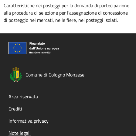
Caratteristiche dei posteggi per la domanda di partecipazione
alla procedura di selezione per l'assegnazione di concessione
di posteggio nei mercati, nelle fiere, nei posteggi isolati.
Comune di Cologno Monzese
Footer menu
Area riservata
Crediti
Informativa privacy
Note legali