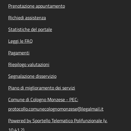
Prenotazione appuntamento
Richiedi assistenza
Statistiche del portale
Leggi le FAQ
Pagamenti
Riepilogo valutazioni
Segnalazione disservizio
Piano di miglioramento dei servizi
Comune di Cologno Monzese - PEC:
protocollo.comunecolognomonzese@legalmail.it
Powered by Sportello Telematico Polifunzionale (v.
10.41.2)