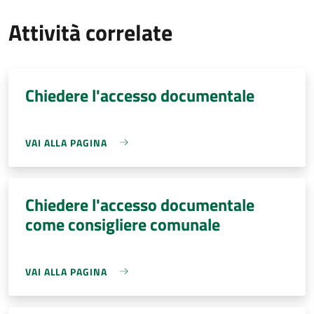
Attività correlate
Chiedere l'accesso documentale
VAI ALLA PAGINA
Chiedere l'accesso documentale
come consigliere comunale
VAI ALLA PAGINA