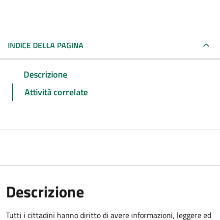
INDICE DELLA PAGINA
Descrizione
Attività correlate
Descrizione
Tutti i cittadini hanno diritto di avere informazioni, leggere ed