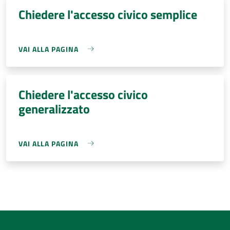
Chiedere l'accesso civico semplice
VAI ALLA PAGINA
Chiedere l'accesso civico
generalizzato
VAI ALLA PAGINA