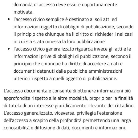
domanda di accesso deve essere opportunamente
motivata
l’accesso civico semplice è destinato ai soli atti ed
informazioni oggetto di obblighi di pubblicazione, secondo
il principio che chiunque ha il diritto di richiederli nei casi
in cui sia stata omessa la loro pubblicazione
l'accesso civico generalizzato riguarda invece gli atti e le
informazioni prive di obblighi di pubblicazione, secondo il
principio che chiunque ha diritto di accedere a dati e
documenti detenuti dalle pubbliche amministrazioni
ulteriori rispetto a quelli oggetto di pubblicazione.
L’accesso documentale consente di ottenere informazioni più
approfondite rispetto alle altre modalità, proprio per la finalità
di tutela di un interesse giuridicamente rilevante del cittadino.
L'accesso generalizzato, viceversa, privilegia l'estensione
dell'accesso a scapito della profondità permettendo una larga
conoscibilità e diffusione di dati, documenti e informazioni.