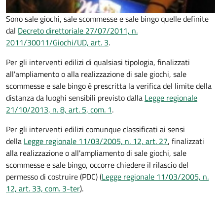
Sono sale giochi, sale scommesse e sale bingo quelle definite
dal
Decreto direttoriale 27/07/2011, n.
2011/30011/Giochi/UD, art. 3
.
Per gli interventi edilizi di qualsiasi tipologia, finalizzati
all'ampliamento o alla realizzazione di sale giochi, sale
scommesse e sale bingo è prescritta la verifica del limite della
distanza da luoghi sensibili previsto dalla
Legge regionale
21/10/2013, n. 8, art. 5, com. 1
.
Per gli interventi edilizi comunque classificati ai sensi
della
Legge regionale 11/03/2005, n. 12, art. 27
, finalizzati
alla realizzazione o all'ampliamento di sale giochi, sale
scommesse e sale bingo, occorre chiedere il rilascio del
permesso di costruire (PDC) (
Legge regionale 11/03/2005, n.
12, art. 33, com. 3-ter
).