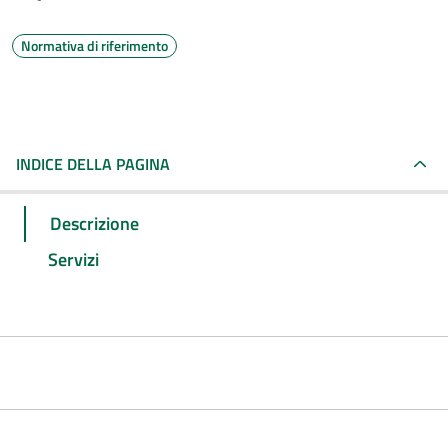
Normativa di riferimento
INDICE DELLA PAGINA
Descrizione
Servizi