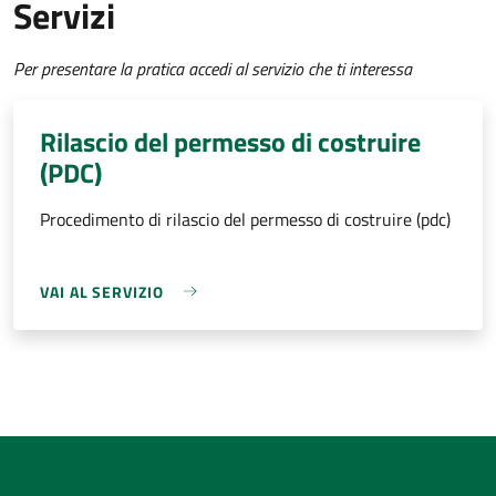
Servizi
Per presentare la pratica accedi al servizio che ti interessa
Rilascio del permesso di costruire
(PDC)
Procedimento di rilascio del permesso di costruire (pdc)
VAI AL SERVIZIO