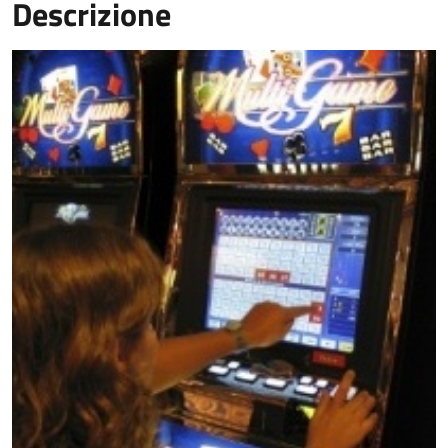
Descrizione