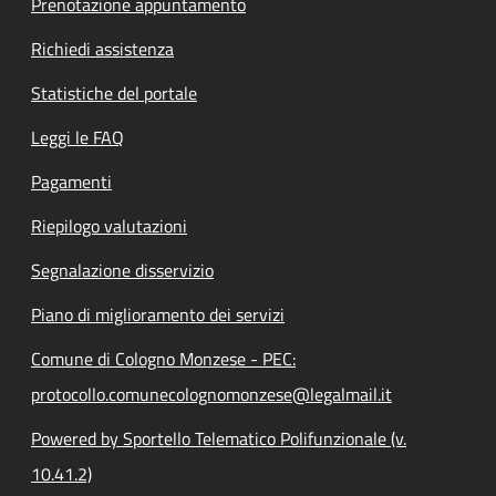
Prenotazione appuntamento
Richiedi assistenza
Statistiche del portale
Leggi le FAQ
Pagamenti
Riepilogo valutazioni
Segnalazione disservizio
Piano di miglioramento dei servizi
Comune di Cologno Monzese - PEC:
protocollo.comunecolognomonzese@legalmail.it
Powered by Sportello Telematico Polifunzionale (v.
10.41.2)