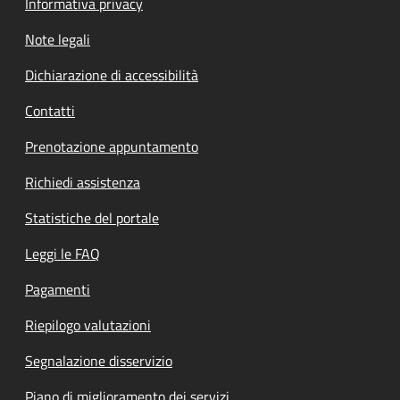
Informativa privacy
Note legali
Dichiarazione di accessibilità
Contatti
Prenotazione appuntamento
Richiedi assistenza
Statistiche del portale
Leggi le FAQ
Pagamenti
Riepilogo valutazioni
Segnalazione disservizio
Piano di miglioramento dei servizi