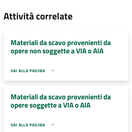
Attività correlate
Materiali da scavo provenienti da
opere non soggette a VIA o AIA
VAI ALLA PAGINA
Materiali da scavo provenienti da
opere soggette a VIA o AIA
VAI ALLA PAGINA