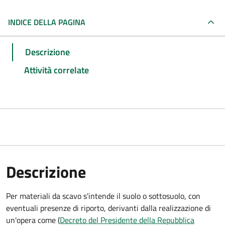
INDICE DELLA PAGINA
Descrizione
Attività correlate
Descrizione
Per materiali da scavo s'intende il suolo o sottosuolo, con
eventuali presenze di riporto, derivanti dalla realizzazione di
un'opera come (
Decreto del Presidente della Repubblica