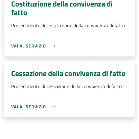
Costituzione della convivenza di
fatto
Procedimento di costituzione della convivenza di fatto
VAI AL SERVIZIO
Cessazione della convivenza di fatto
Procedimento di cessazione della convivenza di fatto
VAI AL SERVIZIO