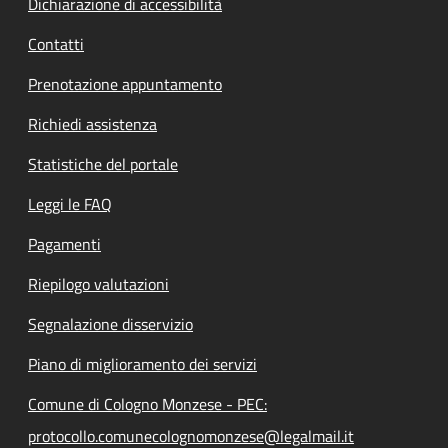
Dichiarazione di accessibilità
Contatti
Prenotazione appuntamento
Richiedi assistenza
Statistiche del portale
Leggi le FAQ
Pagamenti
Riepilogo valutazioni
Segnalazione disservizio
Piano di miglioramento dei servizi
Comune di Cologno Monzese - PEC:
protocollo.comunecolognomonzese@legalmail.it