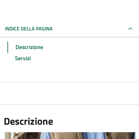
INDICE DELLA PAGINA
Descrizione
Servizi
Descrizione