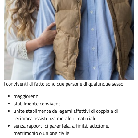
I conviventi di fatto sono due persone di qualunque sesso:
maggiorenni
stabilmente conviventi
unite stabilmente da legami affettivi di coppia e di
reciproca assistenza morale e materiale
senza rapporti di parentela, affinità, adozione,
matrimonio o unione civile.