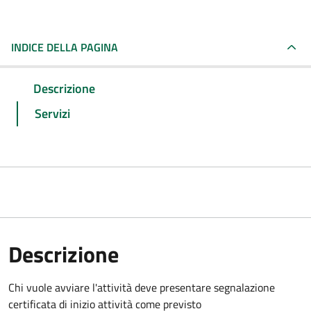
INDICE DELLA PAGINA
Descrizione
Servizi
Descrizione
Chi vuole avviare l'attività deve
presentare segnalazione
certificata di inizio attività come previsto