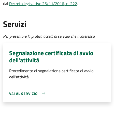
dal
Decreto
legislativo 25/11/2016, n. 222
.
Servizi
Per presentare la pratica accedi al servizio che ti interessa
Segnalazione certificata di avvio
dell'attività
Procedimento di segnalazione certificata di avvio
dell'attività
VAI AL SERVIZIO