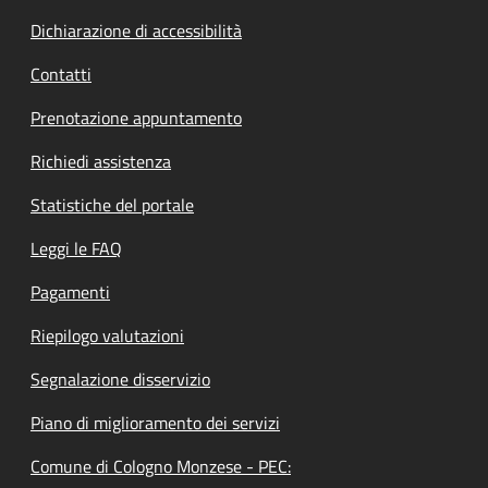
Dichiarazione di accessibilità
Contatti
Prenotazione appuntamento
Richiedi assistenza
Statistiche del portale
Leggi le FAQ
Pagamenti
Riepilogo valutazioni
Segnalazione disservizio
Piano di miglioramento dei servizi
Comune di Cologno Monzese - PEC: