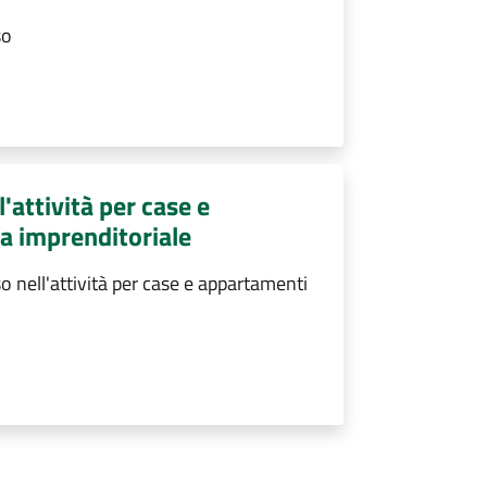
so
attività per case e
a imprenditoriale
nell'attività per case e appartamenti