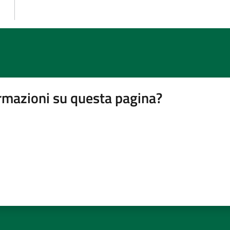
rmazioni su questa pagina?