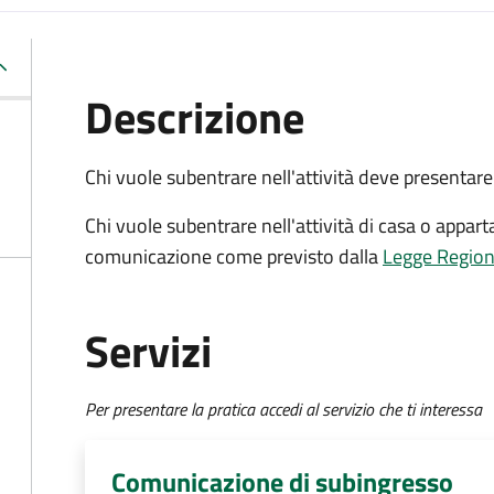
Descrizione
Chi vuole subentrare nell'attività deve presenta
Chi vuole subentrare nell'attività di casa o app
comunicazione come previsto dalla
Legge Regiona
Servizi
Per presentare la pratica accedi al servizio che ti interessa
Comunicazione di subingresso