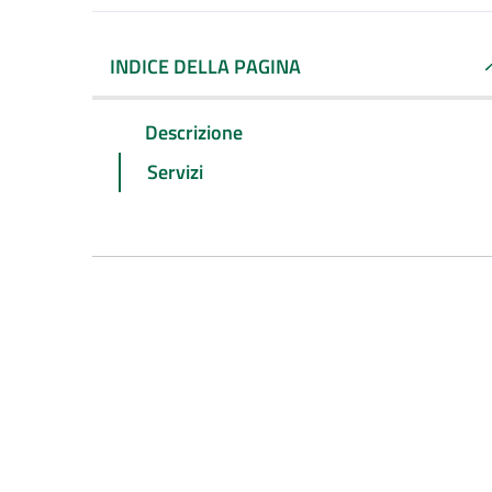
INDICE DELLA PAGINA
Descrizione
Servizi