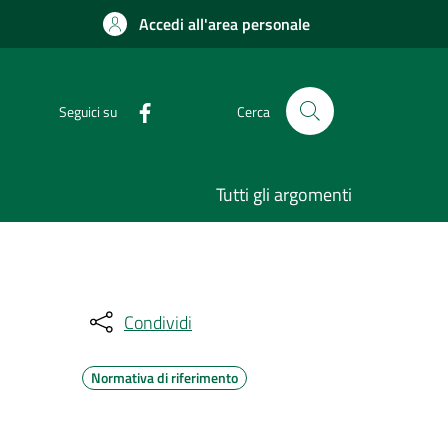
Accedi all'area personale
Seguici su
Cerca
Tutti gli argomenti
Condividi
Normativa di riferimento