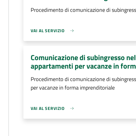
Procedimento di comunicazione di subingres
VAI AL SERVIZIO
Comunicazione di subingresso nell'
appartamenti per vacanze in form
Procedimento di comunicazione di subingresso 
per vacanze in forma imprenditoriale
VAI AL SERVIZIO