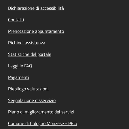
Dichiarazione di accessibilità
Contatti
Prenotazione appuntamento
Richiedi assistenza
Statistiche del portale
Leggi le FAQ
Pagamenti
Riepilogo valutazioni
Segnalazione disservizio
Piano di miglioramento dei servizi
Comune di Cologno Monzese - PEC: