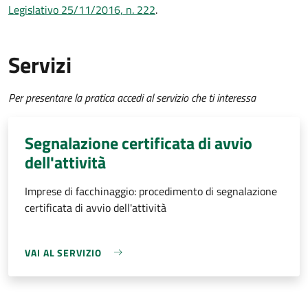
Legislativo 25/11/2016, n. 222
.
Servizi
Per presentare la pratica accedi al servizio che ti interessa
Segnalazione certificata di avvio
dell'attività
Imprese di facchinaggio: procedimento di segnalazione
certificata di avvio dell'attività
VAI AL SERVIZIO