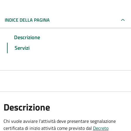
INDICE DELLA PAGINA
Descrizione
Servizi
Descrizione
Chi vuole avviare l’attività deve presentare
segnalazione
certificata di inizio attività
come previsto dal
Decreto