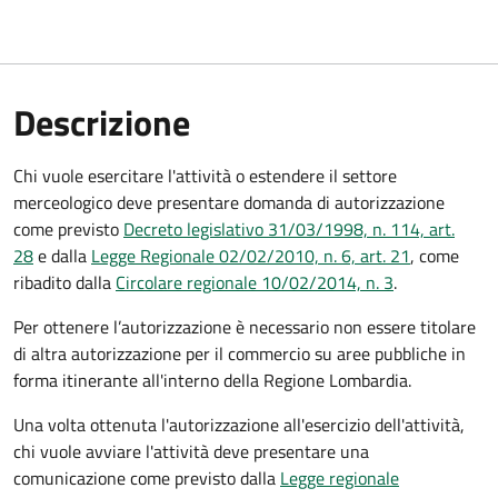
Descrizione
Chi vuole esercitare l'attività o estendere il settore
merceologico deve presentare domanda di autorizzazione
come previsto
Decreto legislativo 31/03/1998, n. 114, art.
28
e dalla
Legge Regionale 02/02/2010, n. 6, art. 21
, come
ribadito dalla
Circolare regionale 10/02/2014, n. 3
.
Per ottenere l’autorizzazione è necessario non essere titolare
di altra autorizzazione per il commercio su aree pubbliche in
forma itinerante all'interno della Regione Lombardia.
Una volta ottenuta l'autorizzazione all'esercizio dell'attività,
chi vuole avviare l'attività deve presentare una
comunicazione come previsto dalla
Legge regionale