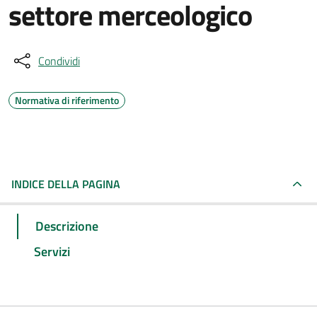
settore merceologico
Condividi
Normativa di riferimento
INDICE DELLA PAGINA
Descrizione
Servizi