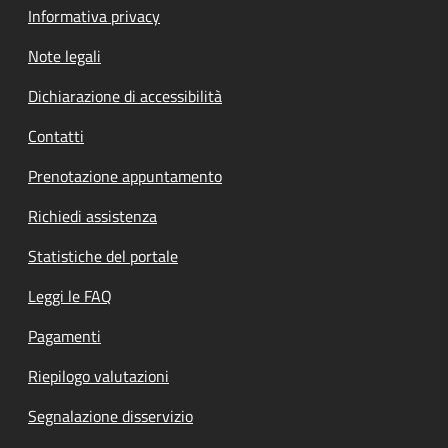
Informativa privacy
Note legali
Dichiarazione di accessibilità
Contatti
Prenotazione appuntamento
Richiedi assistenza
Statistiche del portale
Leggi le FAQ
Pagamenti
Riepilogo valutazioni
Segnalazione disservizio