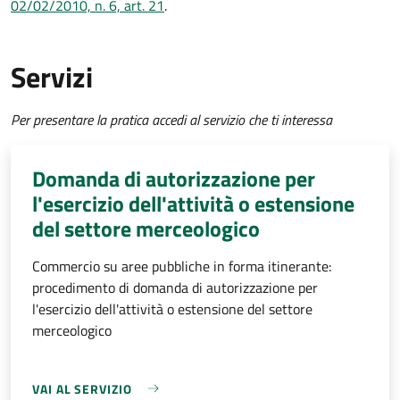
02/02/2010, n. 6, art. 21
.
Servizi
Per presentare la pratica accedi al servizio che ti interessa
Domanda di autorizzazione per
l'esercizio dell'attività o estensione
del settore merceologico
Commercio su aree pubbliche in forma itinerante:
procedimento di domanda di autorizzazione per
l'esercizio dell'attività o estensione del settore
merceologico
VAI AL SERVIZIO