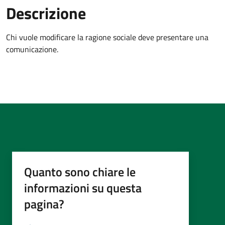
Descrizione
Chi vuole
modificare la ragione sociale deve presentare una
comunicazione.
Quanto sono chiare le
informazioni su questa
pagina?