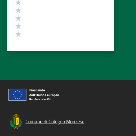
Valutazione
Valuta 5 stelle su 5
Valuta 4 stelle su 5
Valuta 3 stelle su 5
Valuta 2 stelle su 5
Valuta 1 stelle su 5
Comune di Cologno Monzese