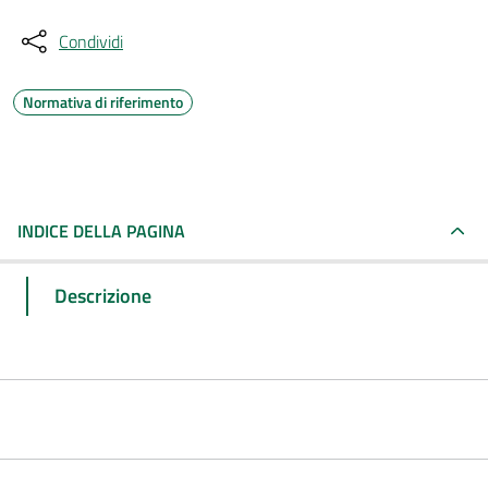
Condividi
Normativa di riferimento
INDICE DELLA PAGINA
Descrizione