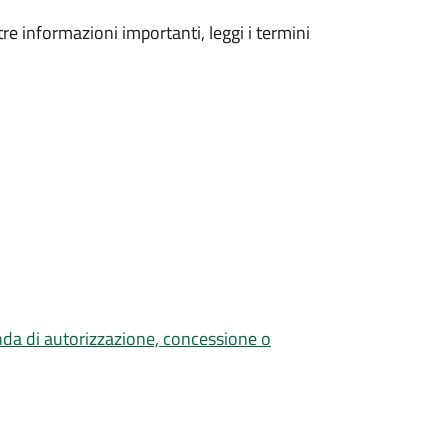
tre informazioni importanti, leggi i termini
nda di autorizzazione, concessione o