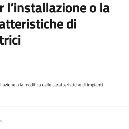
 l’installazione o la
atteristiche di
rici
lazione o la modifica delle caratteristiche di impianti