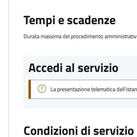
Tempi e scadenze
Durata massima del procedimento amministrativo
Accedi al servizio
La presentazione telematica dell'ista
Condizioni di servizio