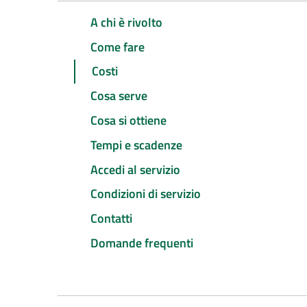
A chi è rivolto
Come fare
Costi
Cosa serve
Cosa si ottiene
Tempi e scadenze
Accedi al servizio
Condizioni di servizio
Contatti
Domande frequenti