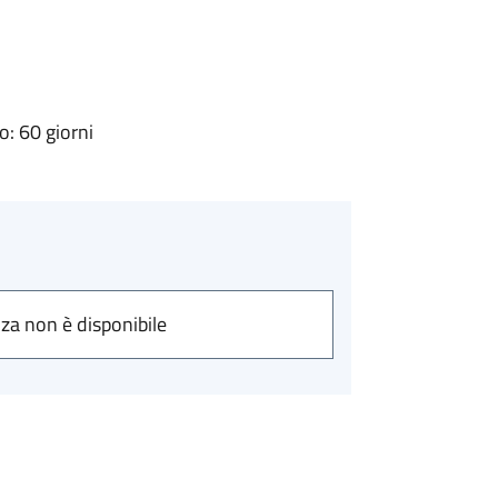
: 60 giorni
nza non è disponibile