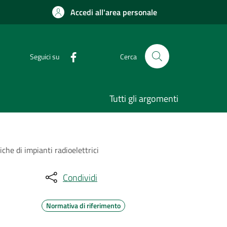
Accedi all'area personale
Seguici su
Cerca
Tutti gli argomenti
iche di impianti radioelettrici
Condividi
Normativa di riferimento