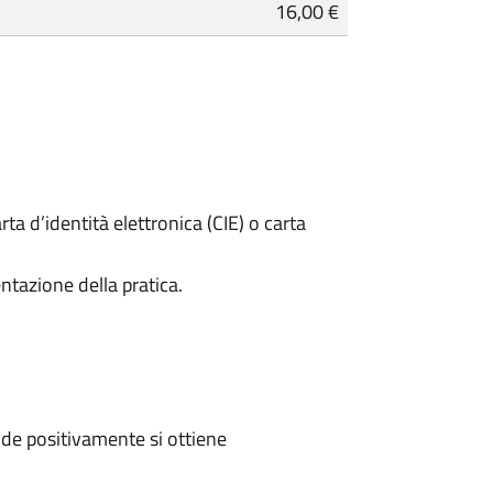
16,00 €
rta d’identità elettronica (CIE) o carta
ntazione della pratica.
de positivamente si ottiene