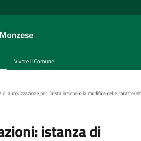
 Monzese
Vivere il Comune
 di autorizzazione per l’installazione o la modifica delle caratterist
zioni: istanza di