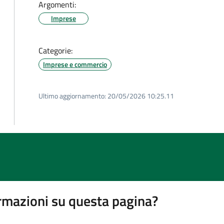
Argomenti:
Imprese
Categorie:
Imprese e commercio
Ultimo aggiornamento:
20/05/2026 10:25.11
rmazioni su questa pagina?