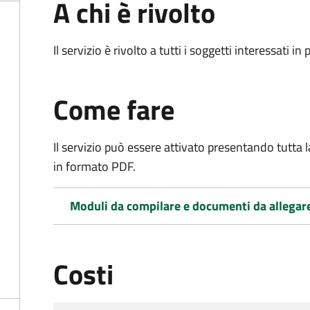
A chi è rivolto
Il servizio è rivolto a tutti i soggetti interessati in
Come fare
Il servizio può essere attivato presentando tutta
in formato PDF.
Moduli da compilare e documenti da allegar
Costi