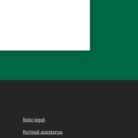
Note legali
Richiedi assistenza