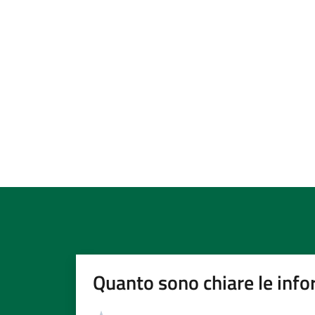
Quanto sono chiare le info
Valutazione